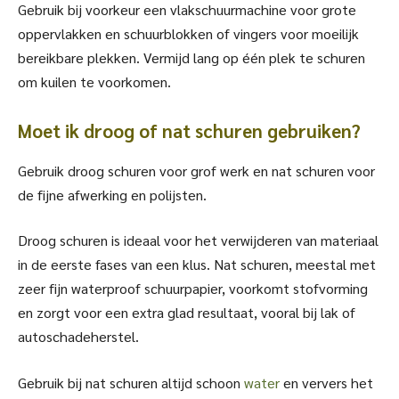
Gebruik bij voorkeur een vlakschuurmachine voor grote
oppervlakken en schuurblokken of vingers voor moeilijk
bereikbare plekken. Vermijd lang op één plek te schuren
om kuilen te voorkomen.
Moet ik droog of nat schuren gebruiken?
Gebruik droog schuren voor grof werk en nat schuren voor
de fijne afwerking en polijsten.
Droog schuren is ideaal voor het verwijderen van materiaal
in de eerste fases van een klus. Nat schuren, meestal met
zeer fijn waterproof schuurpapier, voorkomt stofvorming
en zorgt voor een extra glad resultaat, vooral bij lak of
autoschadeherstel.
Gebruik bij nat schuren altijd schoon
water
en ververs het