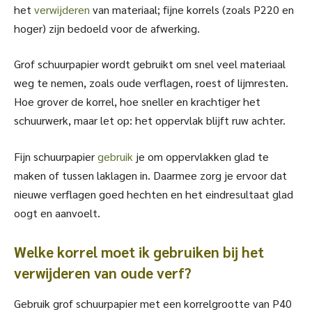
het
verwijderen
van materiaal; fijne korrels (zoals P220 en
hoger) zijn bedoeld voor de afwerking.
Grof schuurpapier wordt gebruikt om snel veel materiaal
weg te nemen, zoals oude verflagen, roest of lijmresten.
Hoe grover de korrel, hoe sneller en krachtiger het
schuurwerk, maar let op: het oppervlak blijft ruw achter.
Fijn schuurpapier
gebruik
je om oppervlakken glad te
maken of tussen laklagen in. Daarmee zorg je ervoor dat
nieuwe verflagen goed hechten en het eindresultaat glad
oogt en aanvoelt.
Welke korrel moet ik gebruiken bij het
verwijderen van oude verf?
Gebruik grof schuurpapier met een korrelgrootte van P40