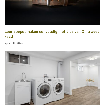
Leer soepel maken eenvoudig met tips van Oma weet
raad
april 18, 2026