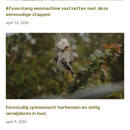
Afvoerslang wasmachine vastzetten met deze
eenvoudige stappen
april 14, 2026
Eenvoudig spinnennest herkennen en veilig
verwijderen in huis
april 9, 2026