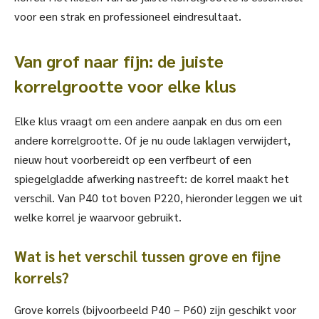
voor een strak en professioneel eindresultaat.
Van grof naar fijn: de juiste
korrelgrootte voor elke klus
Elke klus vraagt om een andere aanpak en dus om een
andere korrelgrootte. Of je nu oude laklagen verwijdert,
nieuw hout voorbereidt op een verfbeurt of een
spiegelgladde afwerking nastreeft: de korrel maakt het
verschil. Van P40 tot boven P220, hieronder leggen we uit
welke korrel je waarvoor gebruikt.
Wat is het verschil tussen grove en fijne
korrels?
Grove korrels (bijvoorbeeld P40 – P60) zijn geschikt voor