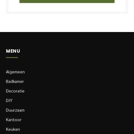
MENU
Algemeen
Badkamer
Decoratie
DIY
Duurzaam
Kantoor
Keuken