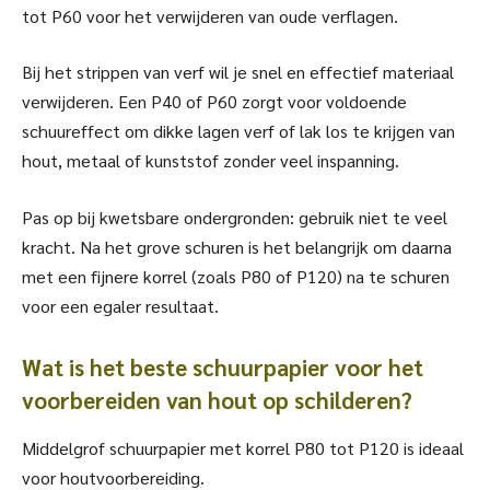
tot P60 voor het verwijderen van oude verflagen.
Bij het strippen van verf wil je snel en effectief materiaal
verwijderen. Een P40 of P60 zorgt voor voldoende
schuureffect om dikke lagen verf of lak los te krijgen van
hout, metaal of kunststof zonder veel inspanning.
Pas op bij kwetsbare ondergronden: gebruik niet te veel
kracht. Na het grove schuren is het belangrijk om daarna
met een fijnere korrel (zoals P80 of P120) na te schuren
voor een egaler resultaat.
Wat is het beste schuurpapier voor het
voorbereiden van hout op schilderen?
Middelgrof schuurpapier met korrel P80 tot P120 is ideaal
voor houtvoorbereiding.