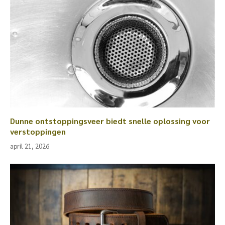
Dunne ontstoppingsveer biedt snelle oplossing voor
verstoppingen
april 21, 2026