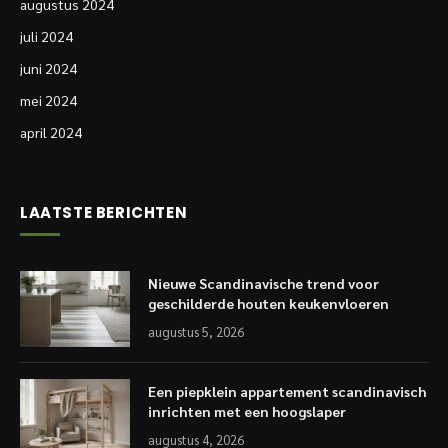
augustus 2024
juli 2024
juni 2024
mei 2024
april 2024
LAATSTE BERICHTEN
Nieuwe Scandinavische trend voor
geschilderde houten keukenvloeren
augustus 5, 2026
Een piepklein appartement scandinavisch
inrichten met een hoogslaper
augustus 4, 2026