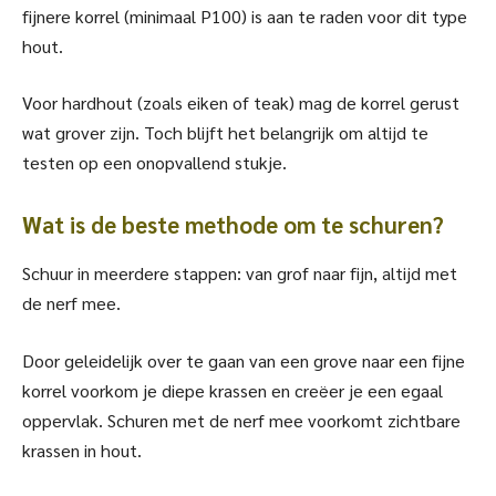
fijnere korrel (minimaal P100) is aan te raden voor dit type
hout.
Voor hardhout (zoals eiken of teak) mag de korrel gerust
wat grover zijn. Toch blijft het belangrijk om altijd te
testen op een onopvallend stukje.
Wat is de beste methode om te schuren?
Schuur in meerdere stappen: van grof naar fijn, altijd met
de nerf mee.
Door geleidelijk over te gaan van een grove naar een fijne
korrel voorkom je diepe krassen en creëer je een egaal
oppervlak. Schuren met de nerf mee voorkomt zichtbare
krassen in hout.