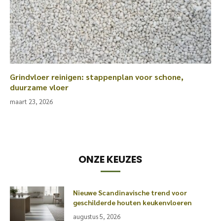
Grindvloer reinigen: stappenplan voor schone,
duurzame vloer
maart 23, 2026
ONZE KEUZES
Nieuwe Scandinavische trend voor
geschilderde houten keukenvloeren
augustus 5, 2026