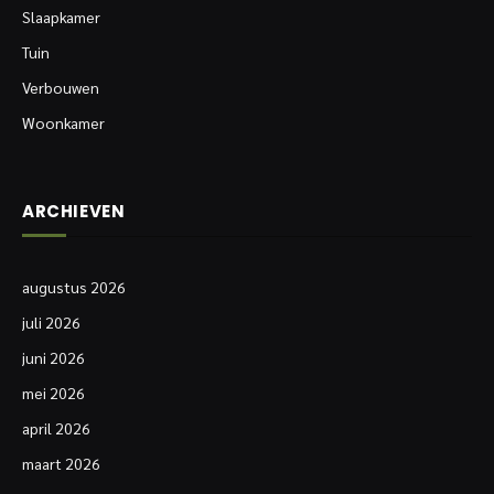
Slaapkamer
Tuin
Verbouwen
Woonkamer
ARCHIEVEN
augustus 2026
juli 2026
juni 2026
mei 2026
april 2026
maart 2026