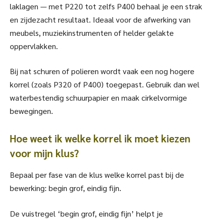
laklagen — met P220 tot zelfs P400 behaal je een strak
en zijdezacht resultaat. Ideaal voor de afwerking van
meubels, muziekinstrumenten of helder gelakte
oppervlakken.
Bij nat schuren of polieren wordt vaak een nog hogere
korrel (zoals P320 of P400) toegepast. Gebruik dan wel
waterbestendig schuurpapier en maak cirkelvormige
bewegingen.
Hoe weet ik welke korrel ik moet kiezen
voor mijn klus?
Bepaal per fase van de klus welke korrel past bij de
bewerking: begin grof, eindig fijn.
De vuistregel ‘begin grof, eindig fijn’ helpt je