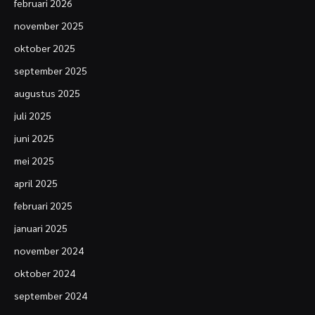
februari 2026
november 2025
oktober 2025
september 2025
augustus 2025
juli 2025
juni 2025
mei 2025
april 2025
februari 2025
januari 2025
november 2024
oktober 2024
september 2024