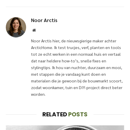
Noor Arctis
Website
Noor Arctis hier, de nieuwsgierige maker achter
ArcticHome. Ik test trucjes, verf, planten en tools
tot ze echt werken in een normaal huis en vertaal
dat naar heldere how-to’s, snelle fixes en
stylingtips. Ik hou van nuchter, duurzaam en mooi,
met stappen die je vandaag kunt doen en
materialen die je gewoon bij de bouwmarkt scoort,
zodat woonkamer, tuin en DIY-project direct beter
worden.
RELATED
POSTS