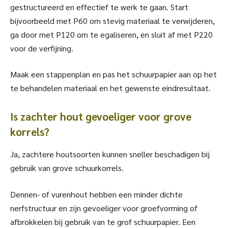
gestructureerd en effectief te werk te gaan. Start
bijvoorbeeld met P60 om stevig materiaal te verwijderen,
ga door met P120 om te egaliseren, en sluit af met P220
voor de verfijning.
Maak een stappenplan en pas het schuurpapier aan op het
te behandelen materiaal en het gewenste eindresultaat.
Is zachter hout gevoeliger voor grove
korrels?
Ja, zachtere houtsoorten kunnen sneller beschadigen bij
gebruik van grove schuurkorrels.
Dennen- of vurenhout hebben een minder dichte
nerfstructuur en zijn gevoeliger voor groefvorming of
afbrokkelen bij gebruik van te grof schuurpapier. Een