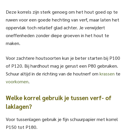
Deze korrels zijn sterk genoeg om het hout goed op te
ruwen voor een goede hechting van verf, maar laten het
oppervlak toch relatief glad achter. Je verwijdert
oneffenheden zonder diepe groeven in het hout te
maken.
Voor zachtere houtsoorten kun je beter starten bij P100
of P120. Bij hardhout mag je gerust een P80 gebruiken.
Schuur altijd in de richting van de houtnerf om
krassen
te
voorkomen
.
Welke korrel gebruik je tussen verf- of
laklagen?
Voor tussenlagen gebruik je fijn schuurpapier met korrel
P150 tot P180.