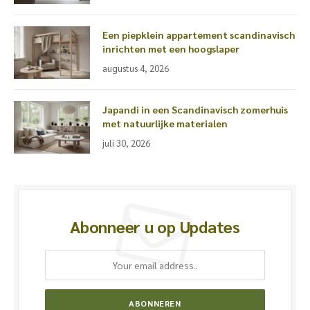
Een piepklein appartement scandinavisch
inrichten met een hoogslaper
augustus 4, 2026
Japandi in een Scandinavisch zomerhuis
met natuurlijke materialen
juli 30, 2026
Abonneer u op Updates