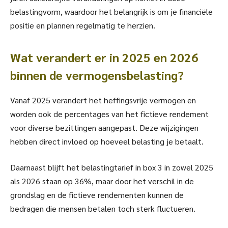
belastingvorm, waardoor het belangrijk is om je financiële
positie en plannen regelmatig te herzien.
Wat verandert er in 2025 en 2026
binnen de vermogensbelasting?
Vanaf 2025 verandert het heffingsvrije vermogen en
worden ook de percentages van het fictieve rendement
voor diverse bezittingen aangepast. Deze wijzigingen
hebben direct invloed op hoeveel belasting je betaalt.
Daarnaast blijft het belastingtarief in box 3 in zowel 2025
als 2026 staan op 36%, maar door het verschil in de
grondslag en de fictieve rendementen kunnen de
bedragen die mensen betalen toch sterk fluctueren.