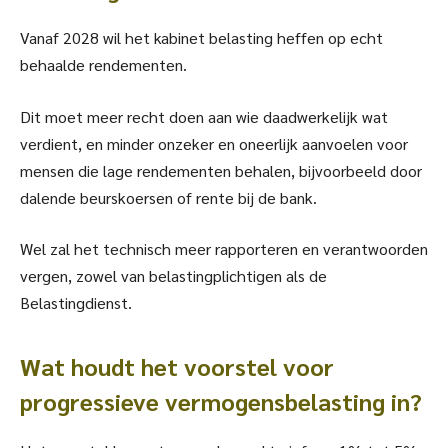
Vanaf 2028 wil het kabinet belasting heffen op echt
behaalde rendementen.
Dit moet meer recht doen aan wie daadwerkelijk wat
verdient, en minder onzeker en oneerlijk aanvoelen voor
mensen die lage rendementen behalen, bijvoorbeeld door
dalende beurskoersen of rente bij de bank.
Wel zal het technisch meer rapporteren en verantwoorden
vergen, zowel van belastingplichtigen als de
Belastingdienst.
Wat houdt het voorstel voor
progressieve vermogensbelasting in?