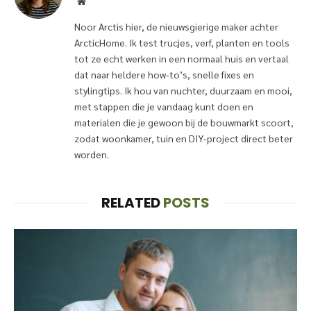
Website
Noor Arctis hier, de nieuwsgierige maker achter
ArcticHome. Ik test trucjes, verf, planten en tools
tot ze echt werken in een normaal huis en vertaal
dat naar heldere how-to’s, snelle fixes en
stylingtips. Ik hou van nuchter, duurzaam en mooi,
met stappen die je vandaag kunt doen en
materialen die je gewoon bij de bouwmarkt scoort,
zodat woonkamer, tuin en DIY-project direct beter
worden.
RELATED
POSTS