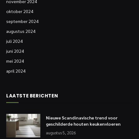
november 2024
oktober 2024
september 2024
augustus 2024
juli 2024
juni 2024
mei 2024
april 2024
LAATSTE BERICHTEN
Nieuwe Scandinavische trend voor
geschilderde houten keukenvloeren
augustus 5, 2026