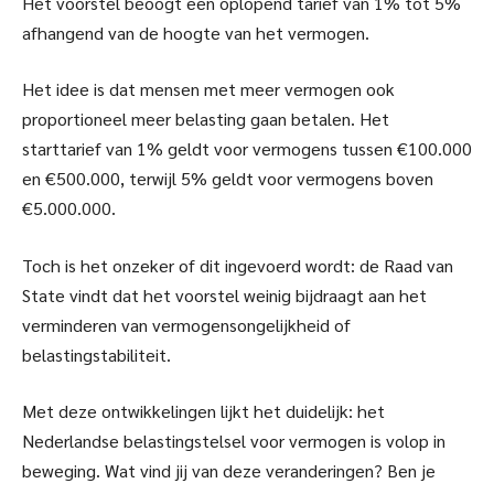
Het voorstel beoogt een oplopend tarief van 1% tot 5%
afhangend van de hoogte van het vermogen.
Het idee is dat mensen met meer vermogen ook
proportioneel meer belasting gaan betalen. Het
starttarief van 1% geldt voor vermogens tussen €100.000
en €500.000, terwijl 5% geldt voor vermogens boven
€5.000.000.
Toch is het onzeker of dit ingevoerd wordt: de Raad van
State vindt dat het voorstel weinig bijdraagt aan het
verminderen van vermogensongelijkheid of
belastingstabiliteit.
Met deze ontwikkelingen lijkt het duidelijk: het
Nederlandse belastingstelsel voor vermogen is volop in
beweging. Wat vind jij van deze veranderingen? Ben je