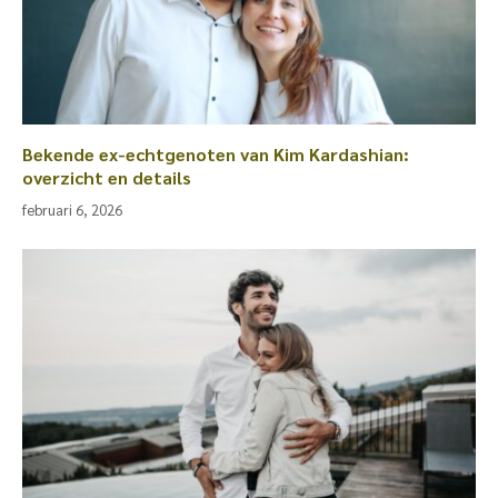
Bekende ex-echtgenoten van Kim Kardashian:
overzicht en details
februari 6, 2026