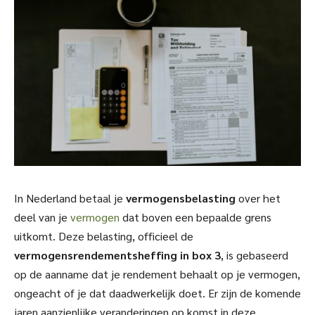
In Nederland betaal je
vermogensbelasting
over het
deel van je
vermogen
dat boven een bepaalde grens
uitkomt. Deze belasting, officieel de
vermogensrendementsheffing in box 3
, is gebaseerd
op de aanname dat je rendement behaalt op je vermogen,
ongeacht of je dat daadwerkelijk doet. Er zijn de komende
jaren aanzienlijke veranderingen op komst in deze