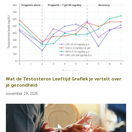
Wat de Testosteron Leeftijd Grafiek je vertelt over
je gezondheid
november 29, 2025