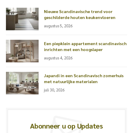
Nieuwe Scandinavische trend voor
geschilderde houten keukenvloeren
augustus 5, 2026
Een piepklein appartement scandinavisch
inrichten met een hoogslaper
augustus 4, 2026
Japandi in een Scandinavisch zomerhuis
met natuurlijke materialen
juli 30, 2026
Abonneer u op Updates