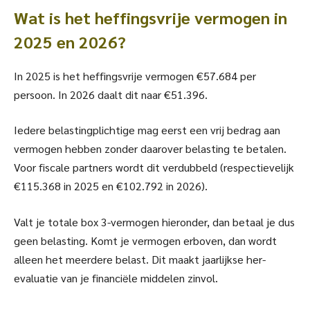
Wat is het heffingsvrije vermogen in
2025 en 2026?
In 2025 is het heffingsvrije vermogen €57.684 per
persoon. In 2026 daalt dit naar €51.396.
Iedere belastingplichtige mag eerst een vrij bedrag aan
vermogen hebben zonder daarover belasting te betalen.
Voor fiscale partners wordt dit verdubbeld (respectievelijk
€115.368 in 2025 en €102.792 in 2026).
Valt je totale box 3-vermogen hieronder, dan betaal je dus
geen belasting. Komt je vermogen erboven, dan wordt
alleen het meerdere belast. Dit maakt jaarlijkse her-
evaluatie van je financiële middelen zinvol.