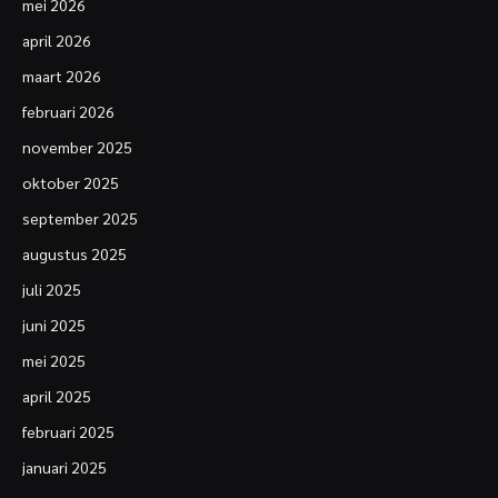
mei 2026
april 2026
maart 2026
februari 2026
november 2025
oktober 2025
september 2025
augustus 2025
juli 2025
juni 2025
mei 2025
april 2025
februari 2025
januari 2025