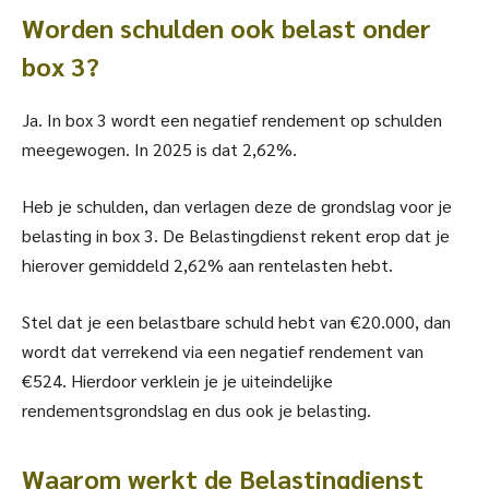
Worden schulden ook belast onder
box 3?
Ja. In box 3 wordt een negatief rendement op schulden
meegewogen. In 2025 is dat 2,62%.
Heb je schulden, dan verlagen deze de grondslag voor je
belasting in box 3. De Belastingdienst rekent erop dat je
hierover gemiddeld 2,62% aan rentelasten hebt.
Stel dat je een belastbare schuld hebt van €20.000, dan
wordt dat verrekend via een negatief rendement van
€524. Hierdoor verklein je je uiteindelijke
rendementsgrondslag en dus ook je belasting.
Waarom werkt de Belastingdienst