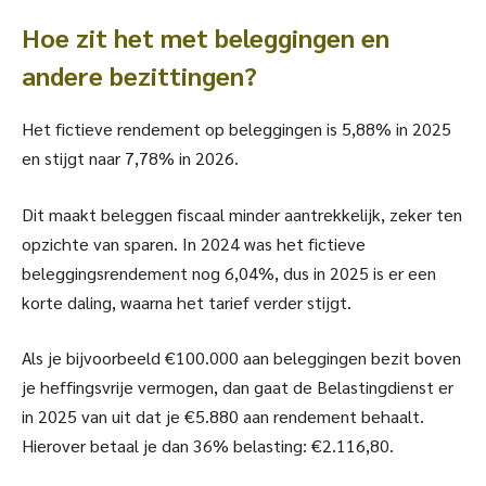
Hoe zit het met beleggingen en
andere bezittingen?
Het fictieve rendement op beleggingen is 5,88% in 2025
en stijgt naar 7,78% in 2026.
Dit maakt beleggen fiscaal minder aantrekkelijk, zeker ten
opzichte van sparen. In 2024 was het fictieve
beleggingsrendement nog 6,04%, dus in 2025 is er een
korte daling, waarna het tarief verder stijgt.
Als je bijvoorbeeld €100.000 aan beleggingen bezit boven
je heffingsvrije vermogen, dan gaat de Belastingdienst er
in 2025 van uit dat je €5.880 aan rendement behaalt.
Hierover betaal je dan 36% belasting: €2.116,80.