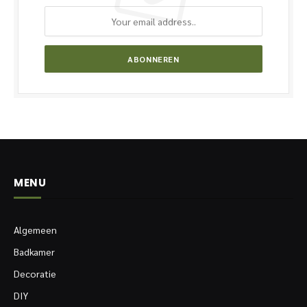
MENU
Algemeen
Badkamer
Decoratie
DIY