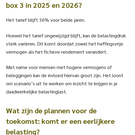
box 3 in 2025 en 2026?
Het tarief blijft 36% voor beide jaren.
Hoewel het tarief ongewijzigd blijft, kan de belastingdruk
sterk variëren. Dit komt doordat zowel het heffingsvrije
vermogen als het fictieve rendement verandert.
Met name voor mensen met hogere vermogens of
beleggingen kan de invloed hiervan groot zijn. Het loont
om scenario’s uit te werken om inzicht te krijgen in je
daadwerkelijke belastinglast.
Wat zijn de plannen voor de
toekomst: komt er een eerlijkere
belasting?