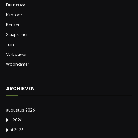
Duurzaam
Kantoor
Keuken
Slaapkamer
Tuin
Verbouwen
Woonkamer
ARCHIEVEN
augustus 2026
juli 2026
juni 2026