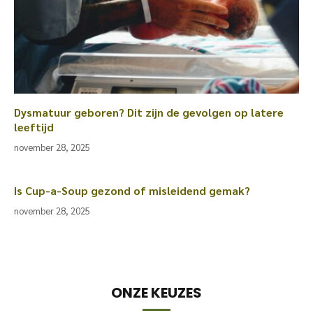
Dysmatuur geboren? Dit zijn de gevolgen op latere
leeftijd
november 28, 2025
Is Cup-a-Soup gezond of misleidend gemak?
november 28, 2025
ONZE KEUZES