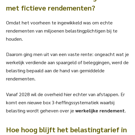
met fictieve rendementen?
Omdat het voorheen te ingewikkeld was om echte
rendementen van miljoenen belastingplichtigen bij te
houden.
Daarom ging men uit van een vaste rente: ongeacht wat je
werkelijk verdiende aan spaargeld of beleggingen, werd de
belasting bepaald aan de hand van gemiddelde
rendementen.
Vanaf 2028 wil de overheid hier echter van afstappen. Er
komt een nieuwe box 3-heffingssystematiek waarbij
belasting wordt geheven over je
werkelijke rendement
.
Hoe hoog blijft het belastingtarief in