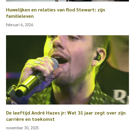
Huwelijken en relaties van Rod Stewart: zijn
familieleven
februari 6, 2026
De leeftijd André Hazes jr: Wat 31 jaar zegt over zijn
carrière en toekomst
november 30, 2025