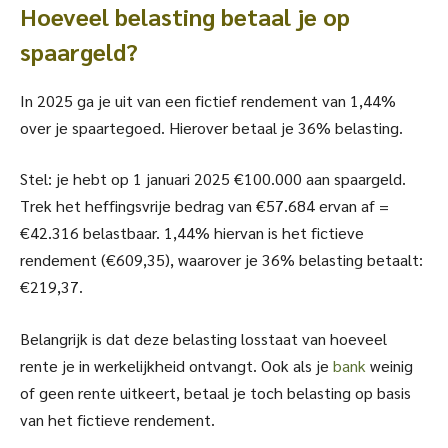
Hoeveel belasting betaal je op
spaargeld?
In 2025 ga je uit van een fictief rendement van 1,44%
over je spaartegoed. Hierover betaal je 36% belasting.
Stel: je hebt op 1 januari 2025 €100.000 aan spaargeld.
Trek het heffingsvrije bedrag van €57.684 ervan af =
€42.316 belastbaar. 1,44% hiervan is het fictieve
rendement (€609,35), waarover je 36% belasting betaalt:
€219,37.
Belangrijk is dat deze belasting losstaat van hoeveel
rente je in werkelijkheid ontvangt. Ook als je
bank
weinig
of geen rente uitkeert, betaal je toch belasting op basis
van het fictieve rendement.