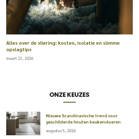
Alles over de vliering: kosten, isolatie en slimme
opslagtips
maart 21, 2026
ONZE KEUZES
Nieuwe Scandinavische trend voor
geschilderde houten keukenvloeren
augustus 5, 2026