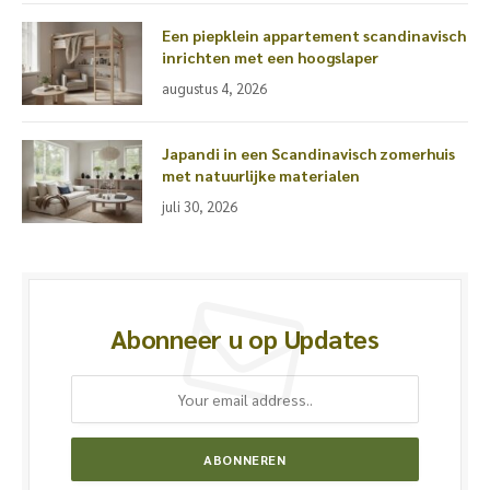
Een piepklein appartement scandinavisch
inrichten met een hoogslaper
augustus 4, 2026
Japandi in een Scandinavisch zomerhuis
met natuurlijke materialen
juli 30, 2026
Abonneer u op Updates