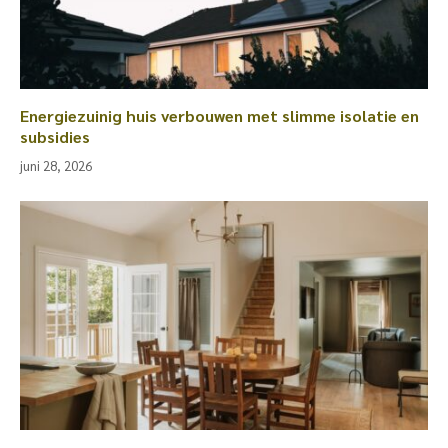
Energiezuinig huis verbouwen met slimme isolatie en
subsidies
juni 28, 2026