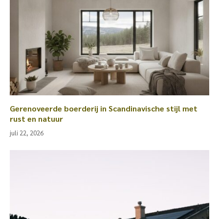
Gerenoveerde boerderij in Scandinavische stijl met
rust en natuur
juli 22, 2026