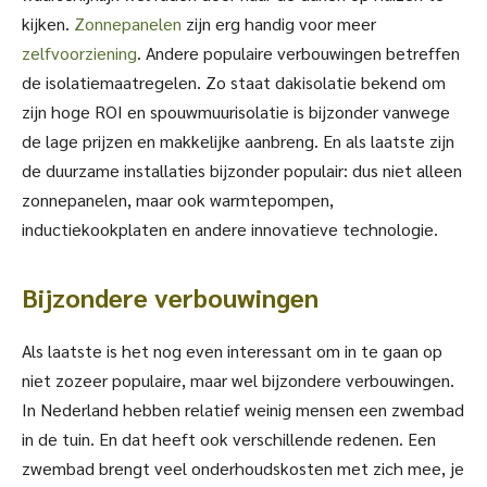
kijken.
Zonnepanelen
zijn erg handig voor meer
zelfvoorziening
. Andere populaire verbouwingen betreffen
de isolatiemaatregelen. Zo staat dakisolatie bekend om
zijn hoge ROI en spouwmuurisolatie is bijzonder vanwege
de lage prijzen en makkelijke aanbreng. En als laatste zijn
de duurzame installaties bijzonder populair: dus niet alleen
zonnepanelen, maar ook warmtepompen,
inductiekookplaten en andere innovatieve technologie.
Bijzondere verbouwingen
Als laatste is het nog even interessant om in te gaan op
niet zozeer populaire, maar wel bijzondere verbouwingen.
In Nederland hebben relatief weinig mensen een zwembad
in de tuin. En dat heeft ook verschillende redenen. Een
zwembad brengt veel onderhoudskosten met zich mee, je