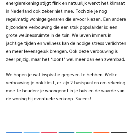
energierekening stijgt flink en natuurlijk werkt het klimaat
in Nederland ook zeker niet mee. Toch zie je nog
regelmatig woningeigenaren die ervoor kiezen. Een andere
bijzondere verbouwing die een stuk populairder is: een
grote wellnessruimte in de tuin. We leven immers in
jachtige tijden en wellness kan de nodige stress verlichten
en meer levensgeluk brengen. Ook deze verbouwing is
zeer prijzig, maar het ‘loont’ wel meer dan een zwembad.
We hopen je wat inspiratie gegeven te hebben. Welke
verbouwing je ook kiest, er zijn 2 basispunten om rekening
mee te houden: je woongenot in je huis én de waarde van
de woning bij eventuele verkoop. Succes!