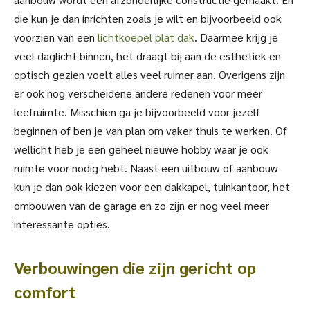
die kun je dan inrichten zoals je wilt en bijvoorbeeld ook
voorzien van een
lichtkoepel plat dak
. Daarmee krijg je
veel daglicht binnen, het draagt bij aan de esthetiek en
optisch gezien voelt alles veel ruimer aan. Overigens zijn
er ook nog verscheidene andere redenen voor meer
leefruimte. Misschien ga je bijvoorbeeld voor jezelf
beginnen of ben je van plan om vaker thuis te werken. Of
wellicht heb je een geheel nieuwe hobby waar je ook
ruimte voor nodig hebt. Naast een uitbouw of aanbouw
kun je dan ook kiezen voor een dakkapel, tuinkantoor, het
ombouwen van de garage en zo zijn er nog veel meer
interessante opties.
Verbouwingen die zijn gericht op
comfort