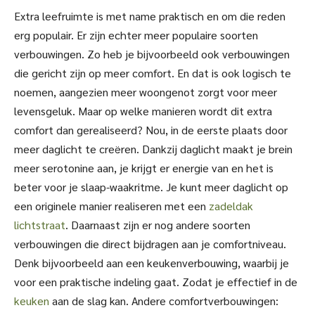
Extra leefruimte is met name praktisch en om die reden
erg populair. Er zijn echter meer populaire soorten
verbouwingen. Zo heb je bijvoorbeeld ook verbouwingen
die gericht zijn op meer comfort. En dat is ook logisch te
noemen, aangezien meer woongenot zorgt voor meer
levensgeluk. Maar op welke manieren wordt dit extra
comfort dan gerealiseerd? Nou, in de eerste plaats door
meer daglicht te creëren. Dankzij daglicht maakt je brein
meer serotonine aan, je krijgt er energie van en het is
beter voor je slaap-waakritme. Je kunt meer daglicht op
een originele manier realiseren met een
zadeldak
lichtstraat
. Daarnaast zijn er nog andere soorten
verbouwingen die direct bijdragen aan je comfortniveau.
Denk bijvoorbeeld aan een keukenverbouwing, waarbij je
voor een praktische indeling gaat. Zodat je effectief in de
keuken
aan de slag kan. Andere comfortverbouwingen: