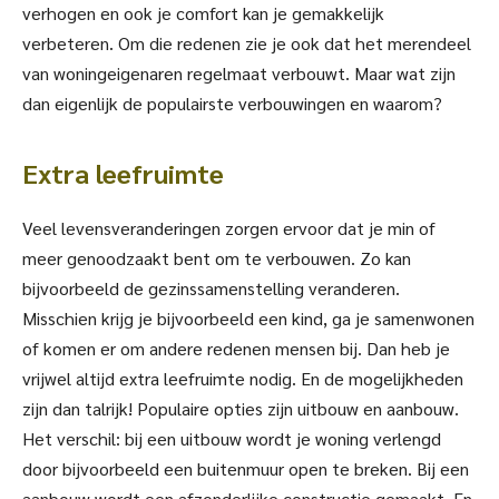
verhogen en ook je comfort kan je gemakkelijk
verbeteren. Om die redenen zie je ook dat het merendeel
van woningeigenaren regelmaat verbouwt. Maar wat zijn
dan eigenlijk de populairste verbouwingen en waarom?
Extra leefruimte
Veel levensveranderingen zorgen ervoor dat je min of
meer genoodzaakt bent om te verbouwen. Zo kan
bijvoorbeeld de gezinssamenstelling veranderen.
Misschien krijg je bijvoorbeeld een kind, ga je samenwonen
of komen er om andere redenen mensen bij. Dan heb je
vrijwel altijd extra leefruimte nodig. En de mogelijkheden
zijn dan talrijk! Populaire opties zijn uitbouw en aanbouw.
Het verschil: bij een uitbouw wordt je woning verlengd
door bijvoorbeeld een buitenmuur open te breken. Bij een
aanbouw wordt een afzonderlijke constructie gemaakt. En