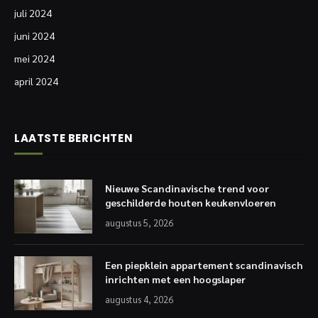
juli 2024
juni 2024
mei 2024
april 2024
LAATSTE BERICHTEN
Nieuwe Scandinavische trend voor
geschilderde houten keukenvloeren
augustus 5, 2026
Een piepklein appartement scandinavisch
inrichten met een hoogslaper
augustus 4, 2026