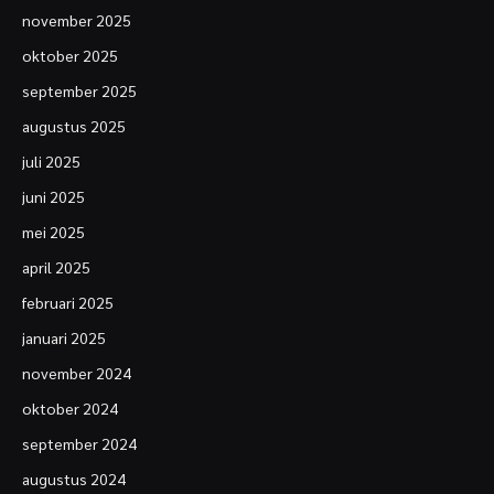
november 2025
oktober 2025
september 2025
augustus 2025
juli 2025
juni 2025
mei 2025
april 2025
februari 2025
januari 2025
november 2024
oktober 2024
september 2024
augustus 2024