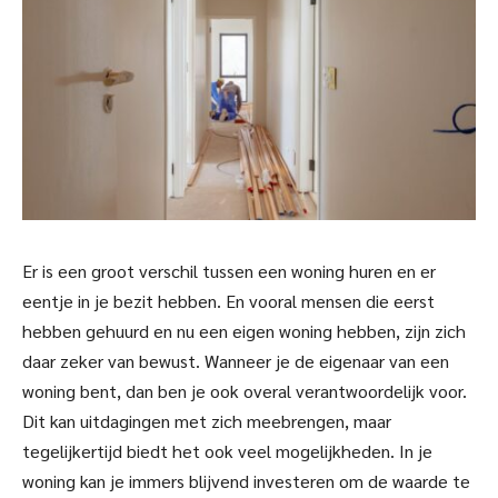
Er is een groot verschil tussen een woning huren en er
eentje in je bezit hebben. En vooral mensen die eerst
hebben gehuurd en nu een eigen woning hebben, zijn zich
daar zeker van bewust. Wanneer je de eigenaar van een
woning bent, dan ben je ook overal verantwoordelijk voor.
Dit kan uitdagingen met zich meebrengen, maar
tegelijkertijd biedt het ook veel mogelijkheden. In je
woning kan je immers blijvend investeren om de waarde te