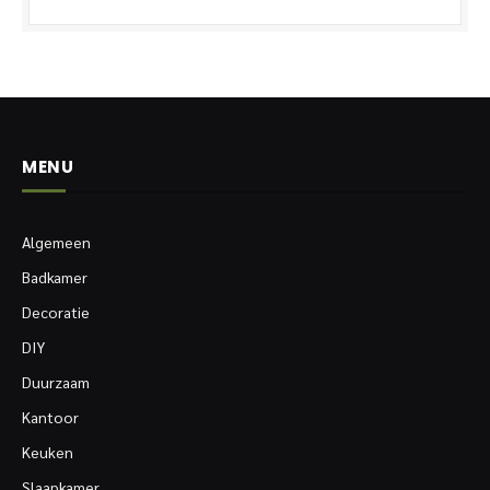
MENU
Algemeen
Badkamer
Decoratie
DIY
Duurzaam
Kantoor
Keuken
Slaapkamer