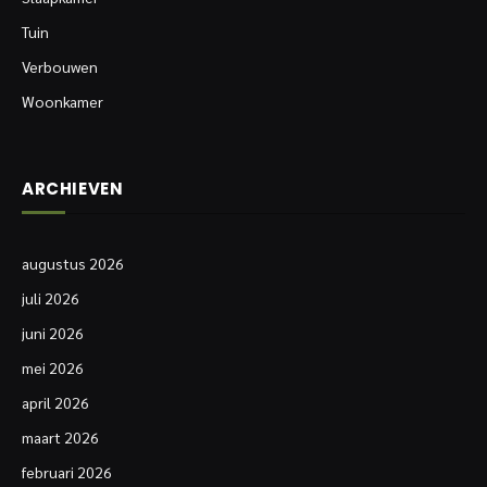
Tuin
Verbouwen
Woonkamer
ARCHIEVEN
augustus 2026
juli 2026
juni 2026
mei 2026
april 2026
maart 2026
februari 2026