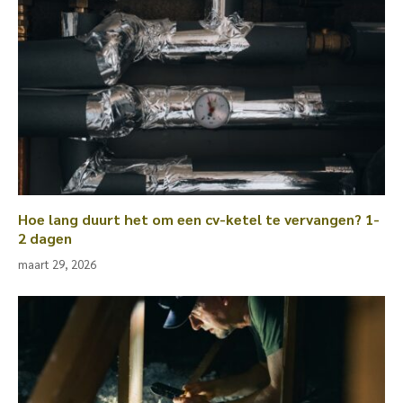
Hoe lang duurt het om een cv-ketel te vervangen? 1-
2 dagen
maart 29, 2026