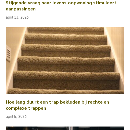
Stijgende vraag naar levensloopwoning stimuleert
aanpassingen
april 13, 2026
Hoe lang duurt een trap bekleden bij rechte en
complexe trappen
april 5, 2026