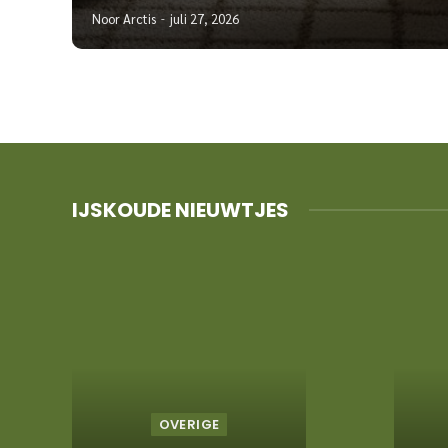
Noor Arctis
juli 27, 2026
IJSKOUDE NIEUWTJES
OVERIGE