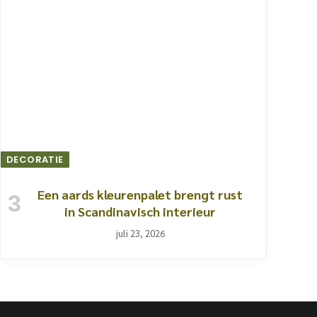
DECORATIE
Een aards kleurenpalet brengt rust
in Scandinavisch interieur
juli 23, 2026