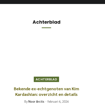
Achterblad
ACHTERBLAD
Bekende ex-echtgenoten van Kim
Kardashian: overzicht en details
By
Noor Arctis
februari 6, 2026