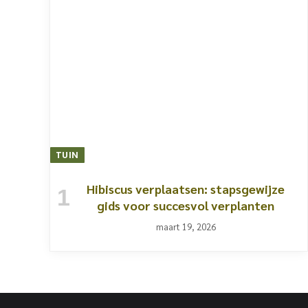
TUIN
Hibiscus verplaatsen: stapsgewijze
gids voor succesvol verplanten
maart 19, 2026