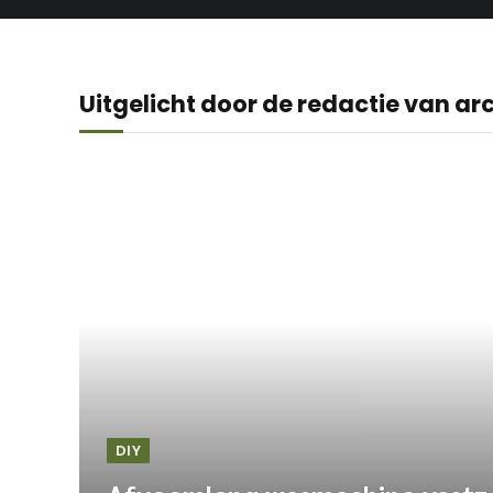
Uitgelicht door de redactie van ar
DIY