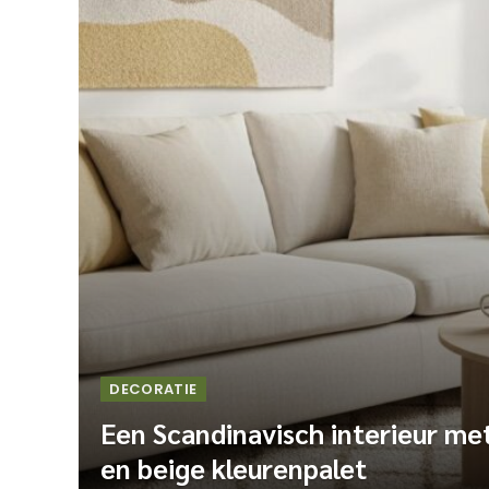
DECORATIE
Een Scandinavisch interieur me
en beige kleurenpalet