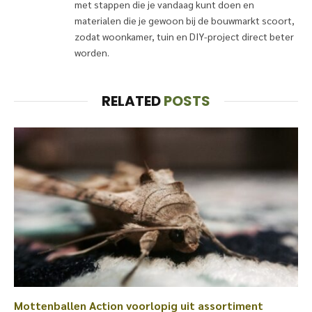
met stappen die je vandaag kunt doen en
materialen die je gewoon bij de bouwmarkt scoort,
zodat woonkamer, tuin en DIY-project direct beter
worden.
RELATED
POSTS
Mottenballen Action voorlopig uit assortiment