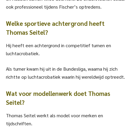
ook professioneel tijdens Fischer’s optredens.
Welke sportieve achtergrond heeft
Thomas Seitel?
Hij heeft een achtergrond in competitief turnen en
luchtacrobatiek.
Als turner kwam hij uit in de Bundesliga, waarna hij zich
richtte op luchtacrobatiek waarin hij wereldwijd optreedt.
Wat voor modellenwerk doet Thomas
Seitel?
Thomas Seitel werkt als model voor merken en
tijdschriften.