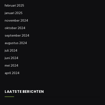
februari 2025
januari 2025
november 2024
oktober 2024
september 2024
augustus 2024
juli 2024
juni 2024
mei 2024
april 2024
LAATSTE BERICHTEN