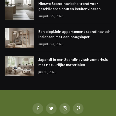
Nieuwe Scandinavische trend voor
geschilderde houten keukenvloeren
augustus 5, 2026
Een piepklein appartement scandinavisch
inrichten met een hoogslaper
augustus 4, 2026
Japandi in een Scandinavisch zomerhuis
met natuurlijke materialen
juli 30, 2026
Facebook
Twitter
Instagram
Pinterest