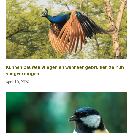
Kunnen pauwen vliegen en wanneer gebruiken ze hun
vliegvermogen
april 10, 2026