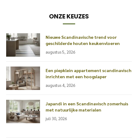
ONZE KEUZES
Nieuwe Scandinavische trend voor
geschilderde houten keukenvloeren
augustus 5, 2026
Een piepklein appartement scandinavisch
inrichten met een hoogslaper
augustus 4, 2026
Japandi in een Scandinavisch zomerhuis
met natuurlijke materialen
juli 30, 2026