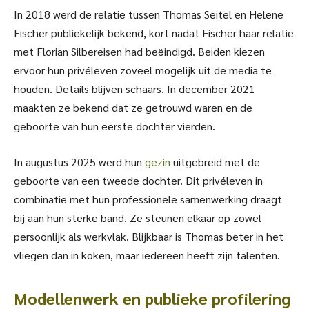
In 2018 werd de relatie tussen Thomas Seitel en Helene
Fischer publiekelijk bekend, kort nadat Fischer haar relatie
met Florian Silbereisen had beëindigd. Beiden kiezen
ervoor hun privéleven zoveel mogelijk uit de media te
houden. Details blijven schaars. In december 2021
maakten ze bekend dat ze getrouwd waren en de
geboorte van hun eerste dochter vierden.
In augustus 2025 werd hun
gezin
uitgebreid met de
geboorte van een tweede dochter. Dit privéleven in
combinatie met hun professionele samenwerking draagt
bij aan hun sterke band. Ze steunen elkaar op zowel
persoonlijk als werkvlak. Blijkbaar is Thomas beter in het
vliegen dan in koken, maar iedereen heeft zijn talenten.
Modellenwerk en publieke profilering