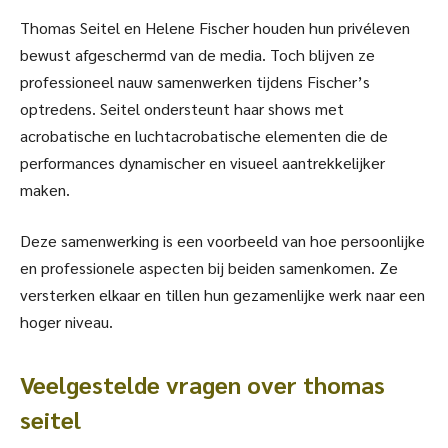
Thomas Seitel en Helene Fischer houden hun privéleven
bewust afgeschermd van de media. Toch blijven ze
professioneel nauw samenwerken tijdens Fischer’s
optredens. Seitel ondersteunt haar shows met
acrobatische en luchtacrobatische elementen die de
performances dynamischer en visueel aantrekkelijker
maken.
Deze samenwerking is een voorbeeld van hoe persoonlijke
en professionele aspecten bij beiden samenkomen. Ze
versterken elkaar en tillen hun gezamenlijke werk naar een
hoger niveau.
Veelgestelde vragen over thomas
seitel