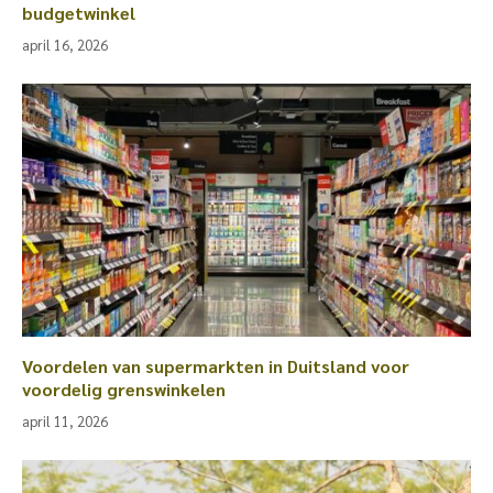
budgetwinkel
april 16, 2026
Voordelen van supermarkten in Duitsland voor
voordelig grenswinkelen
april 11, 2026