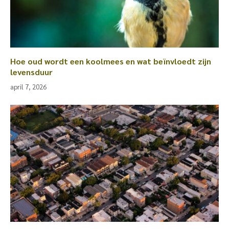
Hoe oud wordt een koolmees en wat beïnvloedt zijn
levensduur
april 7, 2026