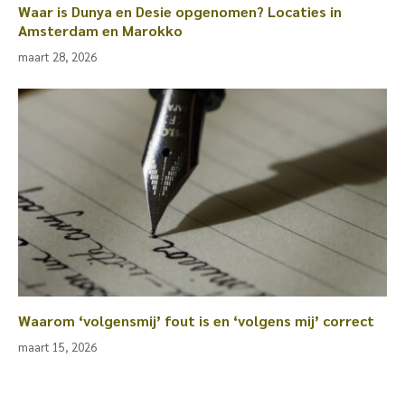
Waar is Dunya en Desie opgenomen? Locaties in
Amsterdam en Marokko
maart 28, 2026
Waarom ‘volgensmij’ fout is en ‘volgens mij’ correct
maart 15, 2026