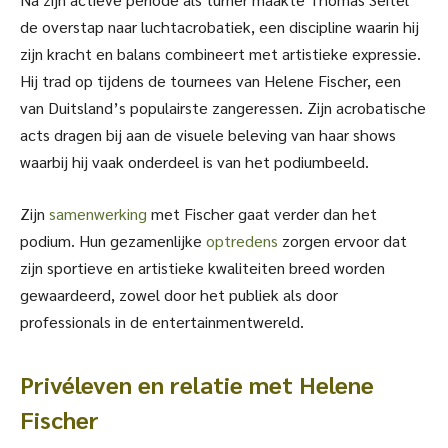
de overstap naar luchtacrobatiek, een discipline waarin hij
zijn kracht en balans combineert met artistieke expressie.
Hij trad op tijdens de tournees van Helene Fischer, een
van Duitsland’s populairste zangeressen. Zijn acrobatische
acts dragen bij aan de visuele beleving van haar shows
waarbij hij vaak onderdeel is van het podiumbeeld.
Zijn
samenwerking
met Fischer gaat verder dan het
podium. Hun gezamenlijke
optredens
zorgen ervoor dat
zijn sportieve en artistieke kwaliteiten breed worden
gewaardeerd, zowel door het publiek als door
professionals in de entertainmentwereld.
Privéleven en relatie met Helene
Fischer