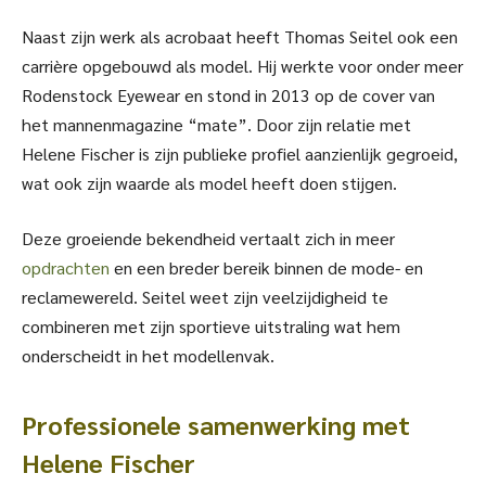
Naast zijn werk als acrobaat heeft Thomas Seitel ook een
carrière opgebouwd als model. Hij werkte voor onder meer
Rodenstock Eyewear en stond in 2013 op de cover van
het mannenmagazine “mate”. Door zijn relatie met
Helene Fischer is zijn publieke profiel aanzienlijk gegroeid,
wat ook zijn waarde als model heeft doen stijgen.
Deze groeiende bekendheid vertaalt zich in meer
opdrachten
en een breder bereik binnen de mode- en
reclamewereld. Seitel weet zijn veelzijdigheid te
combineren met zijn sportieve uitstraling wat hem
onderscheidt in het modellenvak.
Professionele samenwerking met
Helene Fischer