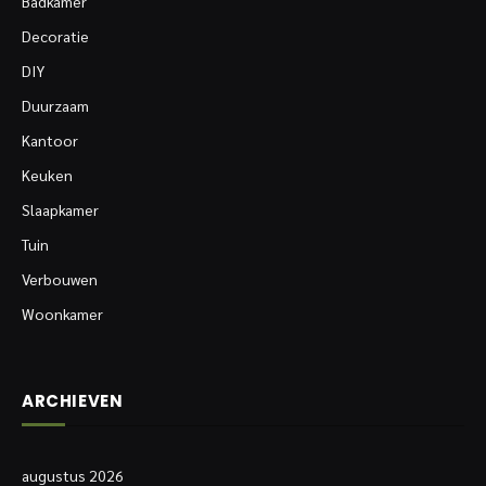
Badkamer
Decoratie
DIY
Duurzaam
Kantoor
Keuken
Slaapkamer
Tuin
Verbouwen
Woonkamer
ARCHIEVEN
augustus 2026