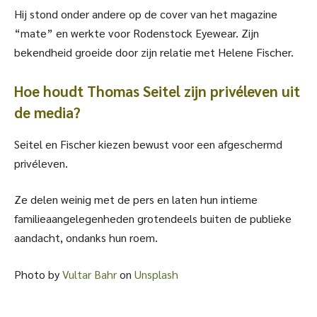
Hij stond onder andere op de cover van het magazine
“mate” en werkte voor Rodenstock Eyewear. Zijn
bekendheid groeide door zijn relatie met Helene Fischer.
Hoe houdt Thomas Seitel zijn privéleven uit
de media?
Seitel en Fischer kiezen bewust voor een afgeschermd
privéleven.
Ze delen weinig met de pers en laten hun intieme
familieaangelegenheden grotendeels buiten de publieke
aandacht, ondanks hun roem.
Photo by
Vultar Bahr
on
Unsplash