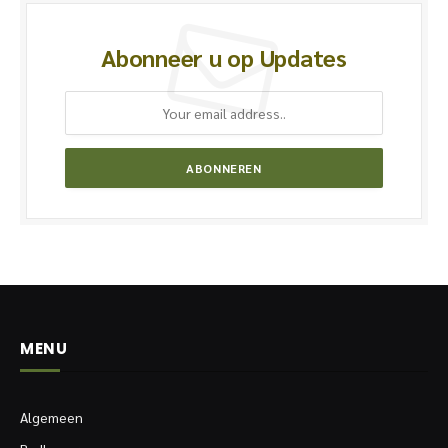
Abonneer u op Updates
MENU
Algemeen