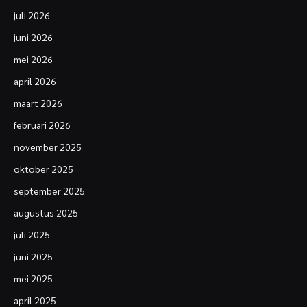
juli 2026
juni 2026
mei 2026
april 2026
maart 2026
februari 2026
november 2025
oktober 2025
september 2025
augustus 2025
juli 2025
juni 2025
mei 2025
april 2025