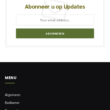
Abonneer u op Updates
MENU
Algemeen
Badkamer