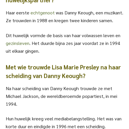
Haar eerste
echtgenoot
was Danny Keough, een muzikant.
Ze trouwden in 1988 en kregen twee kinderen samen.
Dit huwelijk vormde de basis van haar volwassen leven en
gezinsleven
. Het duurde bijna zes jaar voordat ze in 1994
uit elkaar gingen.
Met wie trouwde Lisa Marie Presley na haar
scheiding van Danny Keough?
Na haar scheiding van Danny Keough trouwde ze met
Michael Jackson, de wereldberoemde popartiest, in mei
1994.
Hun huwelijk kreeg veel mediabelangstelling. Het was van
korte duur en eindigde in 1996 met een scheiding.