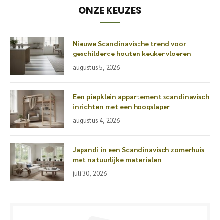
ONZE KEUZES
Nieuwe Scandinavische trend voor
geschilderde houten keukenvloeren
augustus 5, 2026
Een piepklein appartement scandinavisch
inrichten met een hoogslaper
augustus 4, 2026
Japandi in een Scandinavisch zomerhuis
met natuurlijke materialen
juli 30, 2026