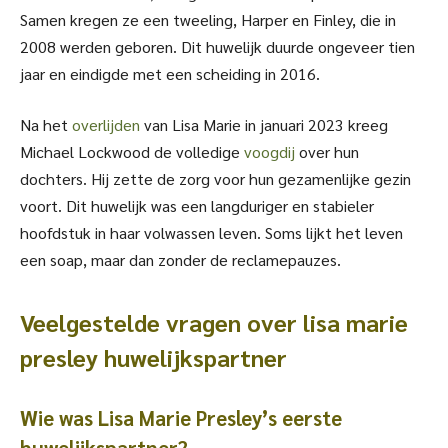
Samen kregen ze een tweeling, Harper en Finley, die in
2008 werden geboren. Dit huwelijk duurde ongeveer tien
jaar en eindigde met een scheiding in 2016.
Na het
overlijden
van Lisa Marie in januari 2023 kreeg
Michael Lockwood de volledige
voogdij
over hun
dochters. Hij zette de zorg voor hun gezamenlijke gezin
voort. Dit huwelijk was een langduriger en stabieler
hoofdstuk in haar volwassen leven. Soms lijkt het leven
een soap, maar dan zonder de reclamepauzes.
Veelgestelde vragen over lisa marie
presley huwelijkspartner
Wie was Lisa Marie Presley’s eerste
huwelijkspartner?