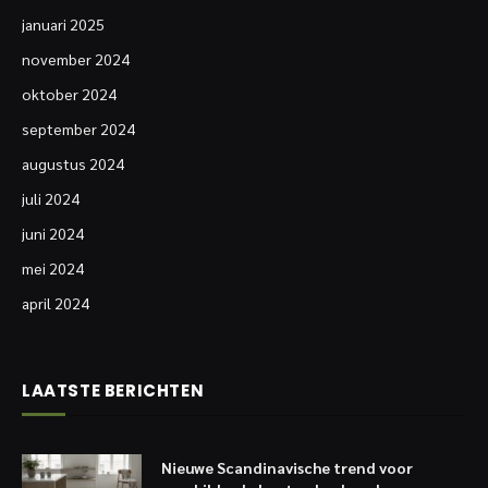
januari 2025
november 2024
oktober 2024
september 2024
augustus 2024
juli 2024
juni 2024
mei 2024
april 2024
LAATSTE BERICHTEN
Nieuwe Scandinavische trend voor