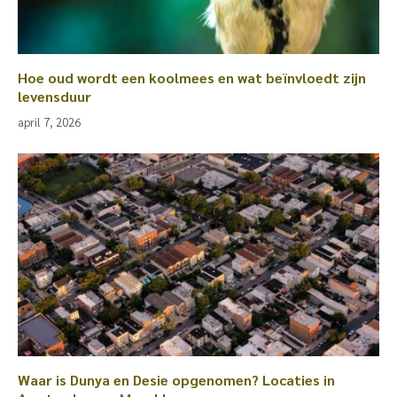
Hoe oud wordt een koolmees en wat beïnvloedt zijn
levensduur
april 7, 2026
Waar is Dunya en Desie opgenomen? Locaties in