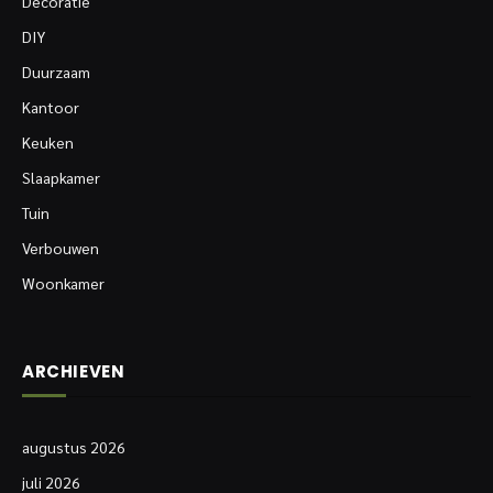
Decoratie
DIY
Duurzaam
Kantoor
Keuken
Slaapkamer
Tuin
Verbouwen
Woonkamer
ARCHIEVEN
augustus 2026
juli 2026