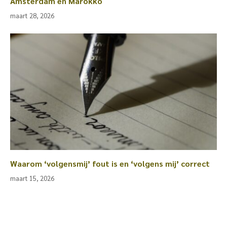
Amsterdam en Marokko
maart 28, 2026
Waarom ‘volgensmij’ fout is en ‘volgens mij’ correct
maart 15, 2026