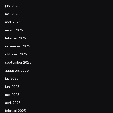
juni 2026
mei 2026
april 2026
maart 2026
februari 2026
november 2025
oktober 2025
september 2025
augustus 2025
juli 2025
juni 2025
mei 2025
april 2025
februari 2025