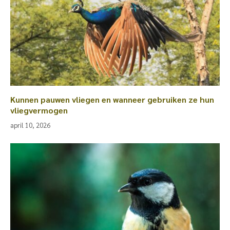
Kunnen pauwen vliegen en wanneer gebruiken ze hun
vliegvermogen
april 10, 2026