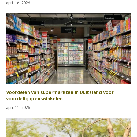
april 16, 2026
Voordelen van supermarkten in Duitsland voor
voordelig grenswinkelen
april 11, 2026