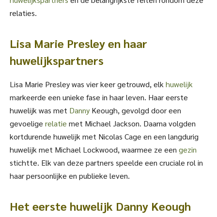
relaties.
Lisa Marie Presley en haar
huwelijkspartners
Lisa Marie Presley was vier keer getrouwd, elk
huwelijk
markeerde een unieke fase in haar leven. Haar eerste
huwelijk was met
Danny
Keough, gevolgd door een
gevoelige
relatie
met Michael Jackson. Daarna volgden
kortdurende huwelijk met Nicolas Cage en een langdurig
huwelijk met Michael Lockwood, waarmee ze een
gezin
stichtte. Elk van deze partners speelde een cruciale rol in
haar persoonlijke en publieke leven.
Het eerste huwelijk Danny Keough