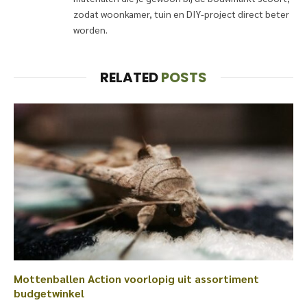
zodat woonkamer, tuin en DIY-project direct beter
worden.
RELATED
POSTS
Mottenballen Action voorlopig uit assortiment
budgetwinkel