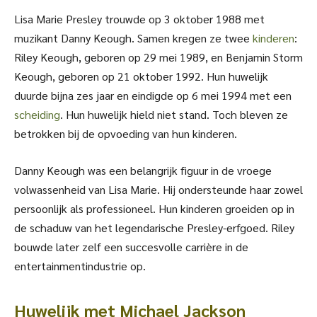
Lisa Marie Presley trouwde op 3 oktober 1988 met
muzikant Danny Keough. Samen kregen ze twee
kinderen
:
Riley Keough, geboren op 29 mei 1989, en Benjamin Storm
Keough, geboren op 21 oktober 1992. Hun huwelijk
duurde bijna zes jaar en eindigde op 6 mei 1994 met een
scheiding
. Hun huwelijk hield niet stand. Toch bleven ze
betrokken bij de opvoeding van hun kinderen.
Danny Keough was een belangrijk figuur in de vroege
volwassenheid van Lisa Marie. Hij ondersteunde haar zowel
persoonlijk als professioneel. Hun kinderen groeiden op in
de schaduw van het legendarische Presley-erfgoed. Riley
bouwde later zelf een succesvolle carrière in de
entertainmentindustrie op.
Huwelijk met Michael Jackson