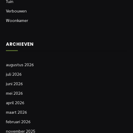
Tuin
Verbouwen
Woonkamer
ARCHIEVEN
augustus 2026
juli 2026
juni 2026
mei 2026
april 2026
maart 2026
februari 2026
november 2025