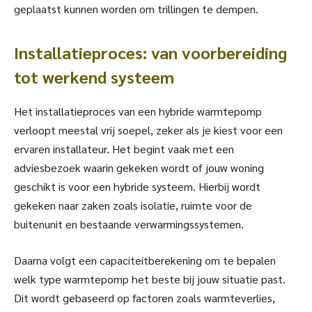
geplaatst kunnen worden om trillingen te dempen.
Installatieproces: van voorbereiding
tot werkend systeem
Het installatieproces van een hybride warmtepomp
verloopt meestal vrij soepel, zeker als je kiest voor een
ervaren installateur. Het begint vaak met een
adviesbezoek waarin gekeken wordt of jouw woning
geschikt is voor een hybride systeem. Hierbij wordt
gekeken naar zaken zoals isolatie, ruimte voor de
buitenunit en bestaande verwarmingssystemen.
Daarna volgt een capaciteitberekening om te bepalen
welk type warmtepomp het beste bij jouw situatie past.
Dit wordt gebaseerd op factoren zoals warmteverlies,