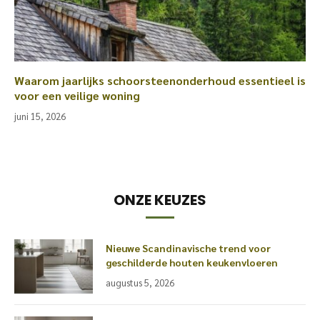
Waarom jaarlijks schoorsteenonderhoud essentieel is
voor een veilige woning
juni 15, 2026
ONZE KEUZES
Nieuwe Scandinavische trend voor
geschilderde houten keukenvloeren
augustus 5, 2026