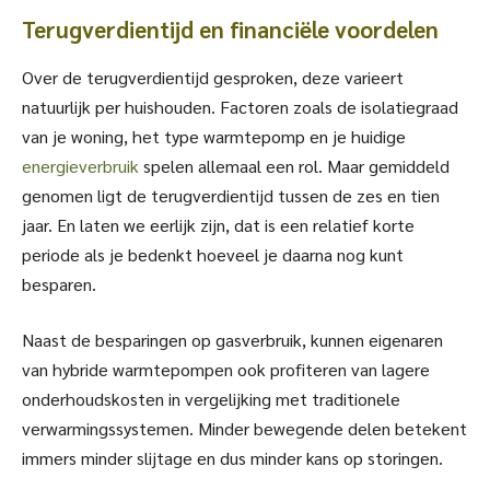
Terugverdientijd en financiële voordelen
Over de terugverdientijd gesproken, deze varieert
natuurlijk per huishouden. Factoren zoals de isolatiegraad
van je woning, het type warmtepomp en je huidige
energieverbruik
spelen allemaal een rol. Maar gemiddeld
genomen ligt de terugverdientijd tussen de zes en tien
jaar. En laten we eerlijk zijn, dat is een relatief korte
periode als je bedenkt hoeveel je daarna nog kunt
besparen.
Naast de besparingen op gasverbruik, kunnen eigenaren
van hybride warmtepompen ook profiteren van lagere
onderhoudskosten in vergelijking met traditionele
verwarmingssystemen. Minder bewegende delen betekent
immers minder slijtage en dus minder kans op storingen.