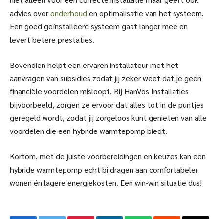
advies over
onderhoud
en optimalisatie van het systeem.
Een goed geïnstalleerd systeem gaat langer mee en
levert betere prestaties.
Bovendien helpt een ervaren installateur met het
aanvragen van subsidies zodat jij zeker weet dat je geen
financiële voordelen misloopt. Bij HanVos Installaties
bijvoorbeeld, zorgen ze ervoor dat alles tot in de puntjes
geregeld wordt, zodat jij zorgeloos kunt genieten van alle
voordelen die een hybride warmtepomp biedt.
Kortom, met de juiste voorbereidingen en keuzes kan een
hybride warmtepomp echt bijdragen aan comfortabeler
wonen én lagere energiekosten. Een win-win situatie dus!