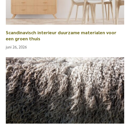
Scandinavisch interieur duurzame materialen voor
een groen thuis
juni 26, 2026