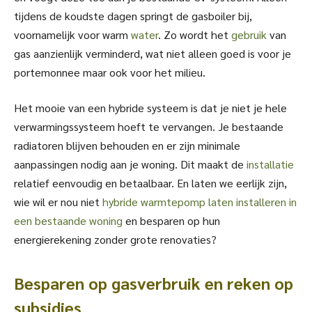
tijdens de koudste dagen springt de gasboiler bij,
voornamelijk voor warm
water
. Zo wordt het
gebruik
van
gas aanzienlijk verminderd, wat niet alleen goed is voor je
portemonnee maar ook voor het milieu.
Het mooie van een hybride systeem is dat je niet je hele
verwarmingssysteem hoeft te vervangen. Je bestaande
radiatoren blijven behouden en er zijn minimale
aanpassingen nodig aan je woning. Dit maakt de
installatie
relatief eenvoudig en betaalbaar. En laten we eerlijk zijn,
wie wil er nou niet
hybride warmtepomp laten installeren in
een bestaande woning
en besparen op hun
energierekening zonder grote renovaties?
Besparen op gasverbruik en reken op
subsidies