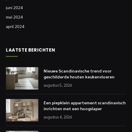
juni 2024
mei 2024
april 2024
LAATSTE BERICHTEN
Nieuwe Scandinavische trend voor
geschilderde houten keukenvloeren
augustus 5, 2026
Een piepklein appartement scandinavisch
inrichten met een hoogslaper
augustus 4, 2026