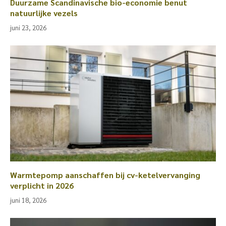
Duurzame Scandinavische bio-economie benut
natuurlijke vezels
juni 23, 2026
Warmtepomp aanschaffen bij cv-ketelvervanging
verplicht in 2026
juni 18, 2026