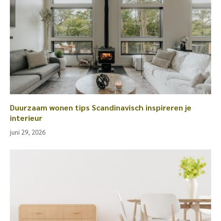
Duurzaam wonen tips Scandinavisch inspireren je
interieur
juni 29, 2026