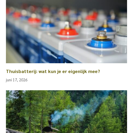
Thuisbatterij: wat kun je er eigenlijk mee?
juni 17, 2026