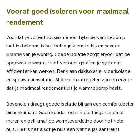
Vooraf goed isoleren voor maximaal
rendement
Voordat je vol enthousiasme een hybride warmtepomp
laat installeren, is het belangrijk om te kijken naar de
isolatie
van je woning. Goede isolatie zorgt ervoor dat de
opgewekte warmte niet verloren gaat en je systeem
efficiënter kan werken. Denk aan dakisolatie, vloerisolatie
en spouwmuurisolatie. Al deze maatregelen zorgen ervoor
dat je maximaal rendement uit je warmtepomp haalt.
Bovendien draagt goede isolatie bij aan een comfortabeler
binnenklimaat. Geen koude tocht meer langs ramen of
muren en gelijkmatige warmteverdeling door het hele
huis. Het is net alsof je huis een warme jas aantrekt!