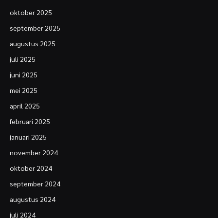
oktober 2025
september 2025
augustus 2025
juli 2025
juni 2025
mei 2025
april 2025
februari 2025
januari 2025
november 2024
oktober 2024
september 2024
augustus 2024
juli 2024