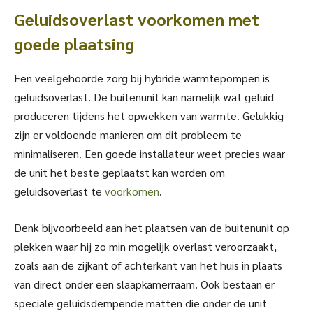
Geluidsoverlast voorkomen met
goede plaatsing
Een veelgehoorde zorg bij hybride warmtepompen is
geluidsoverlast. De buitenunit kan namelijk wat geluid
produceren tijdens het opwekken van warmte. Gelukkig
zijn er voldoende manieren om dit probleem te
minimaliseren. Een goede installateur weet precies waar
de unit het beste geplaatst kan worden om
geluidsoverlast te
voorkomen
.
Denk bijvoorbeeld aan het plaatsen van de buitenunit op
plekken waar hij zo min mogelijk overlast veroorzaakt,
zoals aan de zijkant of achterkant van het huis in plaats
van direct onder een slaapkamerraam. Ook bestaan er
speciale geluidsdempende matten die onder de unit