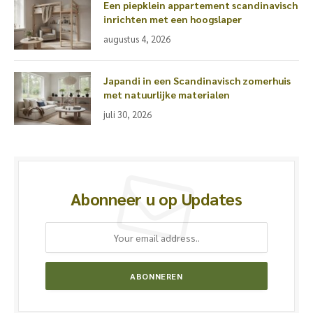
Een piepklein appartement scandinavisch
inrichten met een hoogslaper
augustus 4, 2026
Japandi in een Scandinavisch zomerhuis
met natuurlijke materialen
juli 30, 2026
Abonneer u op Updates