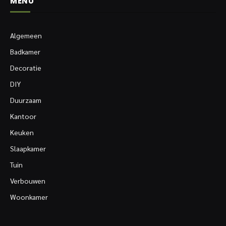
MENU
Algemeen
Badkamer
Decoratie
DIY
Duurzaam
Kantoor
Keuken
Slaapkamer
Tuin
Verbouwen
Woonkamer