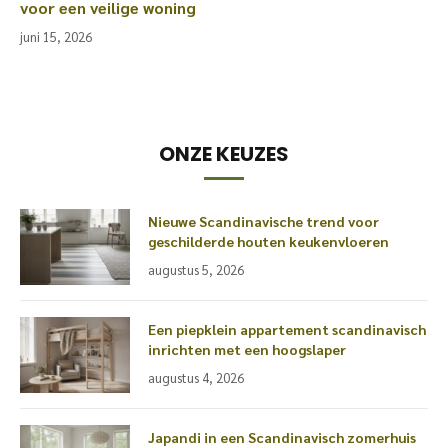
voor een veilige woning
juni 15, 2026
ONZE KEUZES
Nieuwe Scandinavische trend voor
geschilderde houten keukenvloeren
augustus 5, 2026
Een piepklein appartement scandinavisch
inrichten met een hoogslaper
augustus 4, 2026
Japandi in een Scandinavisch zomerhuis