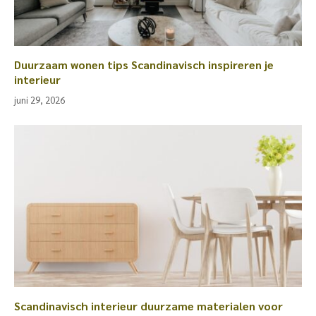
Duurzaam wonen tips Scandinavisch inspireren je
interieur
juni 29, 2026
Scandinavisch interieur duurzame materialen voor