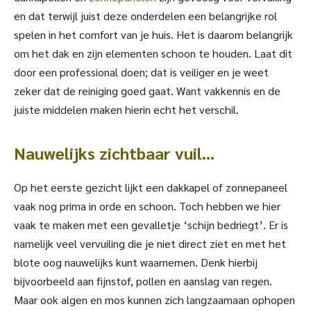
en dat terwijl juist deze onderdelen een belangrijke rol
spelen in het comfort van je huis. Het is daarom belangrijk
om het dak en zijn elementen schoon te houden. Laat dit
door een professional doen; dat is veiliger en je weet
zeker dat de reiniging goed gaat. Want vakkennis en de
juiste middelen maken hierin echt het verschil.
Nauwelijks zichtbaar vuil…
Op het eerste gezicht lijkt een dakkapel of zonnepaneel
vaak nog prima in orde en schoon. Toch hebben we hier
vaak te maken met een gevalletje ‘schijn bedriegt’. Er is
namelijk veel vervuiling die je niet direct ziet en met het
blote oog nauwelijks kunt waarnemen. Denk hierbij
bijvoorbeeld aan fijnstof, pollen en aanslag van regen.
Maar ook algen en mos kunnen zich langzaamaan ophopen