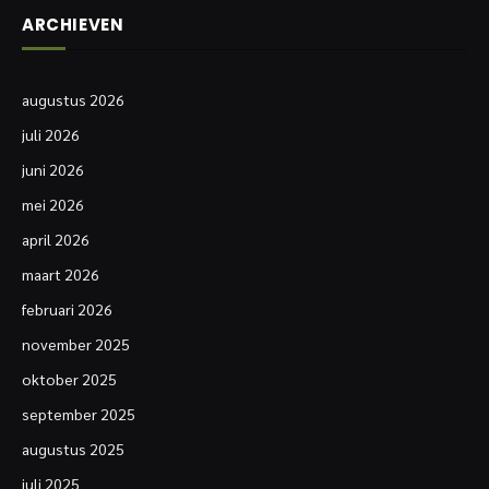
ARCHIEVEN
augustus 2026
juli 2026
juni 2026
mei 2026
april 2026
maart 2026
februari 2026
november 2025
oktober 2025
september 2025
augustus 2025
juli 2025