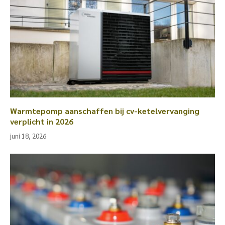
Warmtepomp aanschaffen bij cv-ketelvervanging
verplicht in 2026
juni 18, 2026