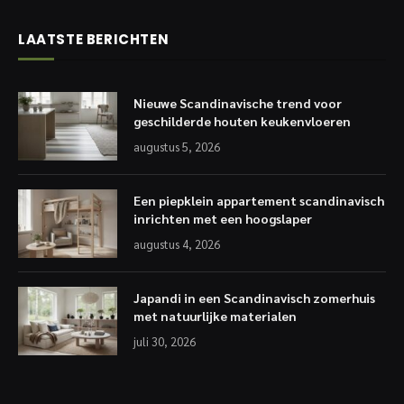
LAATSTE BERICHTEN
Nieuwe Scandinavische trend voor
geschilderde houten keukenvloeren
augustus 5, 2026
Een piepklein appartement scandinavisch
inrichten met een hoogslaper
augustus 4, 2026
Japandi in een Scandinavisch zomerhuis
met natuurlijke materialen
juli 30, 2026