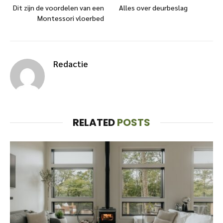
Dit zijn de voordelen van een
Alles over deurbeslag
Montessori vloerbed
Redactie
RELATED
POSTS