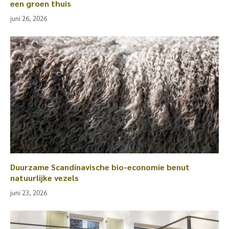
een groen thuis
juni 26, 2026
Duurzame Scandinavische bio-economie benut
natuurlijke vezels
juni 23, 2026