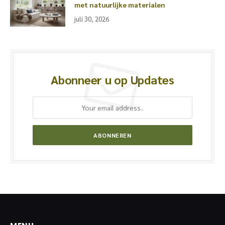
met natuurlijke materialen
juli 30, 2026
Abonneer u op Updates