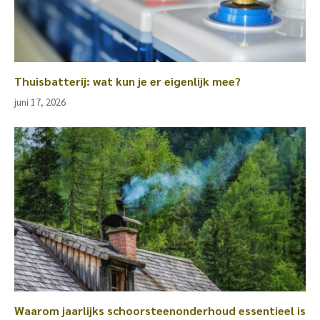
Thuisbatterij: wat kun je er eigenlijk mee?
juni 17, 2026
Waarom jaarlijks schoorsteenonderhoud essentieel is