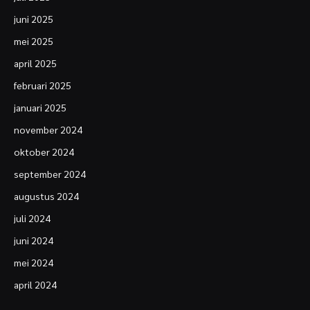
juni 2025
mei 2025
april 2025
februari 2025
januari 2025
november 2024
oktober 2024
september 2024
augustus 2024
juli 2024
juni 2024
mei 2024
april 2024