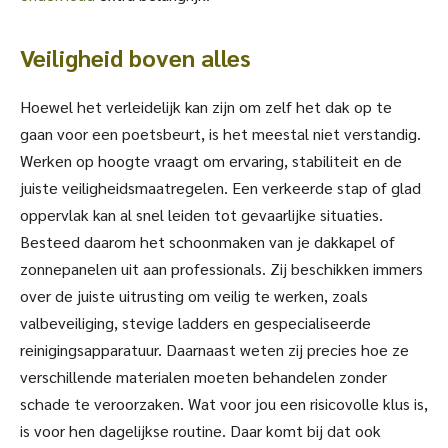
Veiligheid boven alles
Hoewel het verleidelijk kan zijn om zelf het dak op te
gaan voor een poetsbeurt, is het meestal niet verstandig.
Werken op hoogte vraagt om ervaring, stabiliteit en de
juiste veiligheidsmaatregelen. Een verkeerde stap of glad
oppervlak kan al snel leiden tot gevaarlijke situaties.
Besteed daarom het schoonmaken van je dakkapel of
zonnepanelen uit aan professionals. Zij beschikken immers
over de juiste uitrusting om veilig te werken, zoals
valbeveiliging, stevige ladders en gespecialiseerde
reinigingsapparatuur. Daarnaast weten zij precies hoe ze
verschillende materialen moeten behandelen zonder
schade te veroorzaken. Wat voor jou een risicovolle klus is,
is voor hen dagelijkse routine. Daar komt bij dat ook