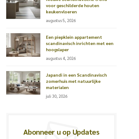
voor geschilderde houten
keukenvloeren
augustus 5, 2026
Een piepklein appartement
scandinavisch inrichten met een
hoogslaper
augustus 4, 2026
Japandi in een Scandinavisch
zomerhuis met natuurlijke
materialen
juli 30, 2026
Abonneer u op Updates