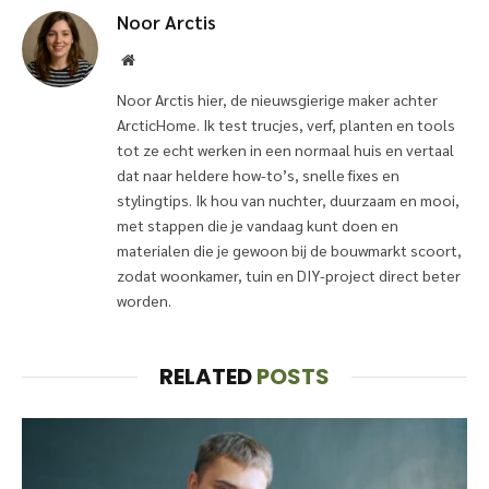
Noor Arctis
Website
Noor Arctis hier, de nieuwsgierige maker achter
ArcticHome. Ik test trucjes, verf, planten en tools
tot ze echt werken in een normaal huis en vertaal
dat naar heldere how-to’s, snelle fixes en
stylingtips. Ik hou van nuchter, duurzaam en mooi,
met stappen die je vandaag kunt doen en
materialen die je gewoon bij de bouwmarkt scoort,
zodat woonkamer, tuin en DIY-project direct beter
worden.
RELATED
POSTS