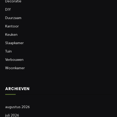
Decoratie
DIY
Duurzaam
Kantoor
Keuken
Slaapkamer
Tuin
Verbouwen
Woonkamer
ARCHIEVEN
augustus 2026
juli 2026