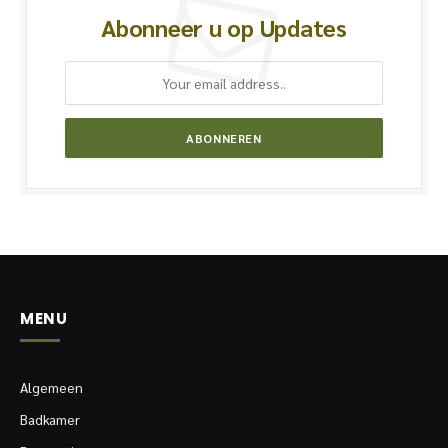
Abonneer u op Updates
MENU
Algemeen
Badkamer