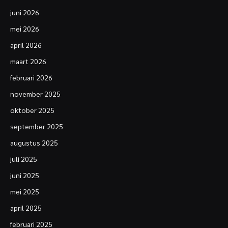
juni 2026
mei 2026
april 2026
maart 2026
februari 2026
november 2025
oktober 2025
september 2025
augustus 2025
juli 2025
juni 2025
mei 2025
april 2025
februari 2025