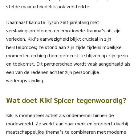
stelde maar uiteindelijk ook versterkte.
Daarnaast kampte Tyson zelf jarenlang met
verslavingsproblemen en emotionele trauma’s uit zijn
verleden. Kiki’s aanwezigheid blijkt cruciaal in zijn
herstelproces; ze stond aan zijn zijde tijdens moeilijke
momenten en hielp hem gefocust te blijven op zijn gezin
en toekomst. Dit partnerschap wordt vaak aangehaald als
een van de redenen achter zijn persoonlijke
wederopstanding.
Wat doet Kiki Spicer tegenwoordig?
Kiki is momenteel actief als ondernemer binnen de
modewereld. Ze werkt aan haar merk en probeert daarbij
maatschappelijke thema’s te combineren met moderne