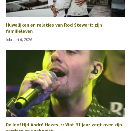
Huwelijken en relaties van Rod Stewart: zijn
familieleven
februari 6, 2026
De leeftijd André Hazes jr: Wat 31 jaar zegt over zijn
carrière en toekomst