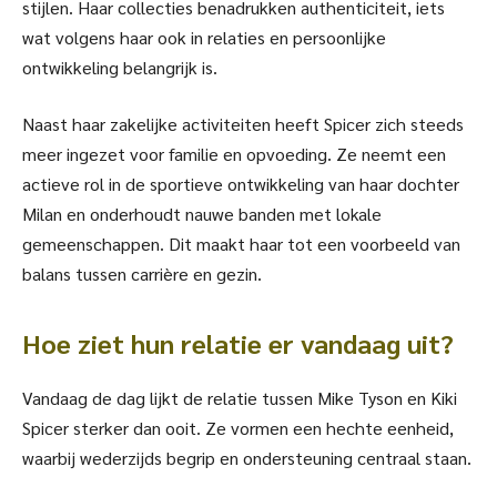
stijlen. Haar collecties benadrukken authenticiteit, iets
wat volgens haar ook in relaties en persoonlijke
ontwikkeling belangrijk is.
Naast haar zakelijke activiteiten heeft Spicer zich steeds
meer ingezet voor familie en opvoeding. Ze neemt een
actieve rol in de sportieve ontwikkeling van haar dochter
Milan en onderhoudt nauwe banden met lokale
gemeenschappen. Dit maakt haar tot een voorbeeld van
balans tussen carrière en gezin.
Hoe ziet hun relatie er vandaag uit?
Vandaag de dag lijkt de relatie tussen Mike Tyson en Kiki
Spicer sterker dan ooit. Ze vormen een hechte eenheid,
waarbij wederzijds begrip en ondersteuning centraal staan.