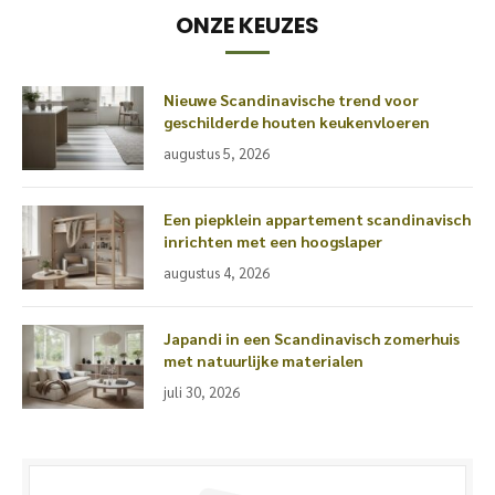
ONZE KEUZES
Nieuwe Scandinavische trend voor
geschilderde houten keukenvloeren
augustus 5, 2026
Een piepklein appartement scandinavisch
inrichten met een hoogslaper
augustus 4, 2026
Japandi in een Scandinavisch zomerhuis
met natuurlijke materialen
juli 30, 2026