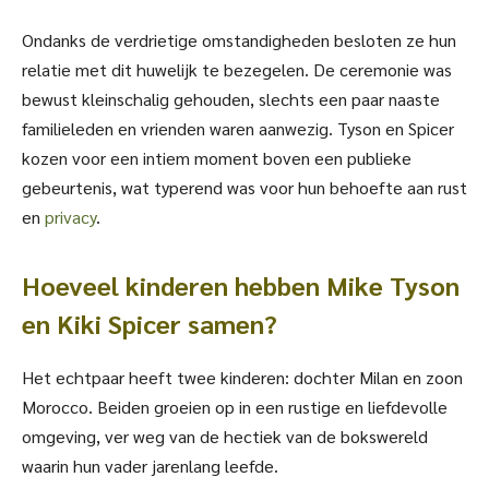
Ondanks de verdrietige omstandigheden besloten ze hun
relatie met dit huwelijk te bezegelen. De ceremonie was
bewust kleinschalig gehouden, slechts een paar naaste
familieleden en vrienden waren aanwezig. Tyson en Spicer
kozen voor een intiem moment boven een publieke
gebeurtenis, wat typerend was voor hun behoefte aan rust
en
privacy
.
Hoeveel kinderen hebben Mike Tyson
en Kiki Spicer samen?
Het echtpaar heeft twee kinderen: dochter Milan en zoon
Morocco. Beiden groeien op in een rustige en liefdevolle
omgeving, ver weg van de hectiek van de bokswereld
waarin hun vader jarenlang leefde.