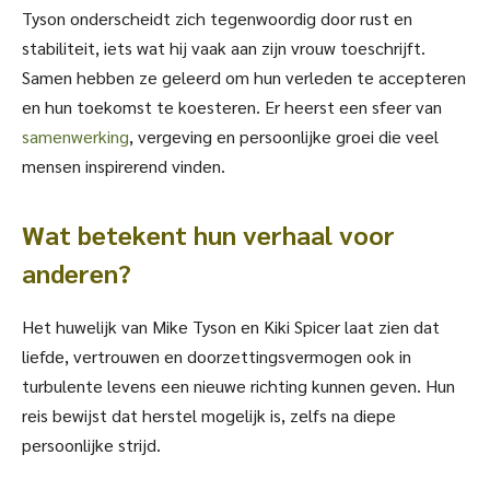
Tyson onderscheidt zich tegenwoordig door rust en
stabiliteit, iets wat hij vaak aan zijn vrouw toeschrijft.
Samen hebben ze geleerd om hun verleden te accepteren
en hun toekomst te koesteren. Er heerst een sfeer van
samenwerking
, vergeving en persoonlijke groei die veel
mensen inspirerend vinden.
Wat betekent hun verhaal voor
anderen?
Het huwelijk van Mike Tyson en Kiki Spicer laat zien dat
liefde, vertrouwen en doorzettingsvermogen ook in
turbulente levens een nieuwe richting kunnen geven. Hun
reis bewijst dat herstel mogelijk is, zelfs na diepe
persoonlijke strijd.