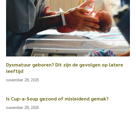
Dysmatuur geboren? Dit zijn de gevolgen op latere
leeftijd
november 28, 2025
Is Cup-a-Soup gezond of misleidend gemak?
november 28, 2025