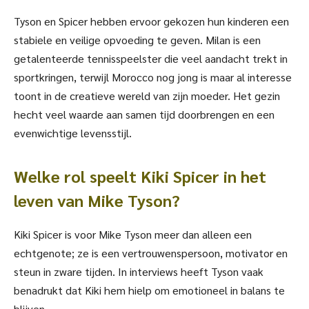
Tyson en Spicer hebben ervoor gekozen hun kinderen een
stabiele en veilige opvoeding te geven. Milan is een
getalenteerde tennisspeelster die veel aandacht trekt in
sportkringen, terwijl Morocco nog jong is maar al interesse
toont in de creatieve wereld van zijn moeder. Het gezin
hecht veel waarde aan samen tijd doorbrengen en een
evenwichtige levensstijl.
Welke rol speelt Kiki Spicer in het
leven van Mike Tyson?
Kiki Spicer is voor Mike Tyson meer dan alleen een
echtgenote; ze is een vertrouwenspersoon, motivator en
steun in zware tijden. In interviews heeft Tyson vaak
benadrukt dat Kiki hem hielp om emotioneel in balans te
blijven.