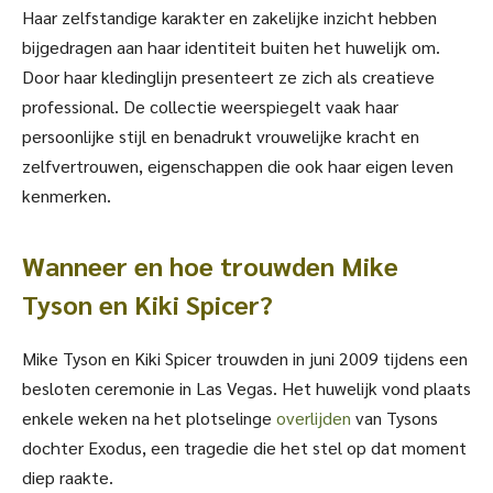
Haar zelfstandige karakter en zakelijke inzicht hebben
bijgedragen aan haar identiteit buiten het huwelijk om.
Door haar kledinglijn presenteert ze zich als creatieve
professional. De collectie weerspiegelt vaak haar
persoonlijke stijl en benadrukt vrouwelijke kracht en
zelfvertrouwen, eigenschappen die ook haar eigen leven
kenmerken.
Wanneer en hoe trouwden Mike
Tyson en Kiki Spicer?
Mike Tyson en Kiki Spicer trouwden in juni 2009 tijdens een
besloten ceremonie in Las Vegas. Het huwelijk vond plaats
enkele weken na het plotselinge
overlijden
van Tysons
dochter Exodus, een tragedie die het stel op dat moment
diep raakte.