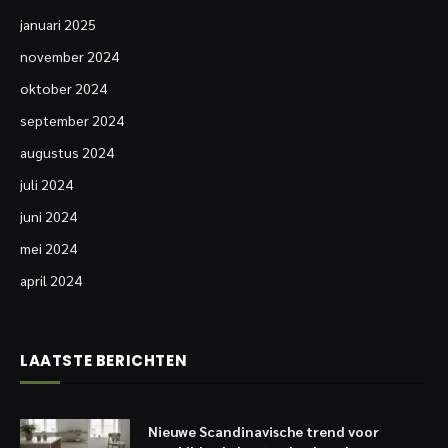
januari 2025
november 2024
oktober 2024
september 2024
augustus 2024
juli 2024
juni 2024
mei 2024
april 2024
LAATSTE BERICHTEN
Nieuwe Scandinavische trend voor