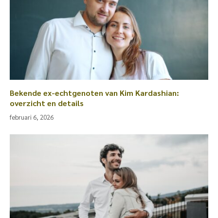
Bekende ex-echtgenoten van Kim Kardashian:
overzicht en details
februari 6, 2026