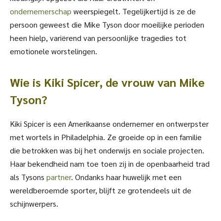
ondernemerschap
weerspiegelt. Tegelijkertijd is ze de
persoon geweest die Mike Tyson door moeilijke perioden
heen hielp, variërend van persoonlijke tragedies tot
emotionele worstelingen.
Wie is Kiki Spicer, de vrouw van Mike
Tyson?
Kiki Spicer is een Amerikaanse ondernemer en ontwerpster
met wortels in Philadelphia. Ze groeide op in een familie
die betrokken was bij het onderwijs en sociale projecten.
Haar bekendheid nam toe toen zij in de openbaarheid trad
als Tysons
partner
. Ondanks haar huwelijk met een
wereldberoemde sporter, blijft ze grotendeels uit de
schijnwerpers.