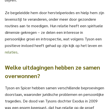
Ze begeleidde hem door herstelperiodes en hielp hem zijn
levensstijl te veranderen, onder meer door gezondere
routines aan te moedigen. Hun relatie heeft een spirituele
dimensie gekregen – ze delen een interesse in
persoonlijke groei en introspectie, wat volgens Tyson een
positieve invloed heeft gehad op zijn kijk op het leven en
relaties
.
Welke uitdagingen hebben ze samen
overwonnen?
Tyson en Spicer hebben samen verschillende beproevingen
doorstaan, waaronder juridische problemen en persoonlijke
tragedies. De dood van Tysons dochter Exodus in 2009
was een enorm keerpunt, dat hun relatie op de proef