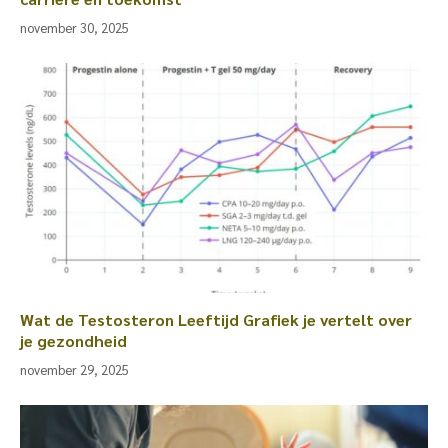
november 30, 2025
Wat de Testosteron Leeftijd Grafiek je vertelt over
je gezondheid
november 29, 2025