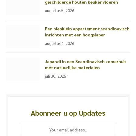
geschilderde houten keukenvloeren
augustus 5, 2026
Een piepklein appartement scandinavisch
inrichten met een hoogslaper
augustus 4, 2026
Japandi in een Scandinavisch zomerhuis
met natuurlijke materialen
juli 30, 2026
Abonneer u op Updates