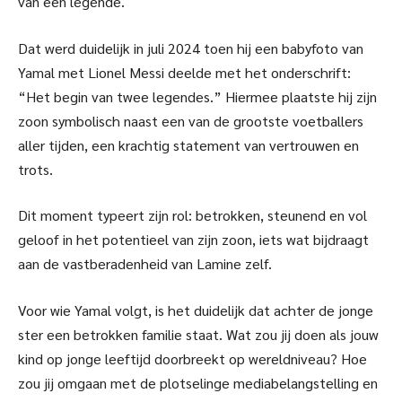
van een legende.
Dat werd duidelijk in juli 2024 toen hij een babyfoto van
Yamal met Lionel Messi deelde met het onderschrift:
“Het begin van twee legendes.” Hiermee plaatste hij zijn
zoon symbolisch naast een van de grootste voetballers
aller tijden, een krachtig statement van vertrouwen en
trots.
Dit moment typeert zijn rol: betrokken, steunend en vol
geloof in het potentieel van zijn zoon, iets wat bijdraagt
aan de vastberadenheid van Lamine zelf.
Voor wie Yamal volgt, is het duidelijk dat achter de jonge
ster een betrokken familie staat. Wat zou jij doen als jouw
kind op jonge leeftijd doorbreekt op wereldniveau? Hoe
zou jij omgaan met de plotselinge mediabelangstelling en