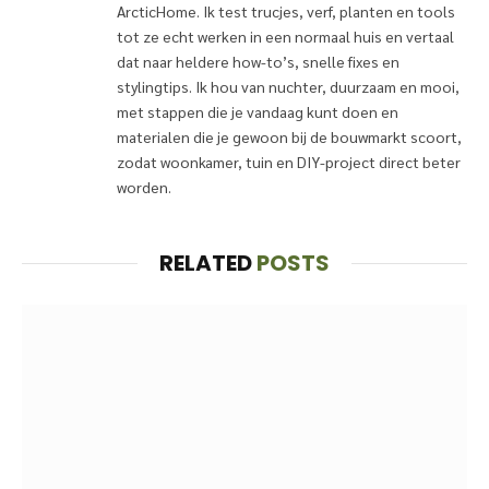
ArcticHome. Ik test trucjes, verf, planten en tools
tot ze echt werken in een normaal huis en vertaal
dat naar heldere how-to’s, snelle fixes en
stylingtips. Ik hou van nuchter, duurzaam en mooi,
met stappen die je vandaag kunt doen en
materialen die je gewoon bij de bouwmarkt scoort,
zodat woonkamer, tuin en DIY-project direct beter
worden.
RELATED
POSTS