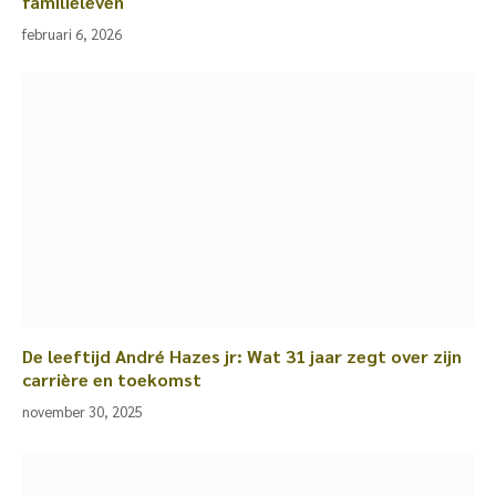
familieleven
februari 6, 2026
De leeftijd André Hazes jr: Wat 31 jaar zegt over zijn
carrière en toekomst
november 30, 2025