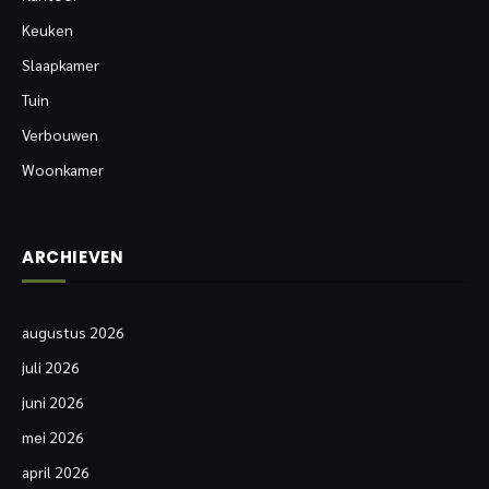
Keuken
Slaapkamer
Tuin
Verbouwen
Woonkamer
ARCHIEVEN
augustus 2026
juli 2026
juni 2026
mei 2026
april 2026