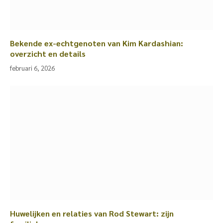
Bekende ex-echtgenoten van Kim Kardashian:
overzicht en details
februari 6, 2026
Huwelijken en relaties van Rod Stewart: zijn