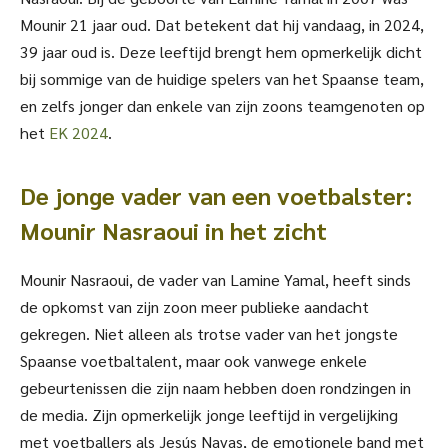
Mounir 21 jaar oud. Dat betekent dat hij vandaag, in 2024,
39 jaar oud is. Deze leeftijd brengt hem opmerkelijk dicht
bij sommige van de huidige spelers van het Spaanse team,
en zelfs jonger dan enkele van zijn zoons teamgenoten op
het
EK 2024
.
De jonge vader van een voetbalster:
Mounir Nasraoui in het zicht
Mounir Nasraoui, de vader van Lamine Yamal, heeft sinds
de opkomst van zijn zoon meer publieke aandacht
gekregen. Niet alleen als trotse vader van het jongste
Spaanse voetbaltalent, maar ook vanwege enkele
gebeurtenissen die zijn naam hebben doen rondzingen in
de media. Zijn opmerkelijk jonge leeftijd in vergelijking
met voetballers als Jesús Navas, de emotionele band met