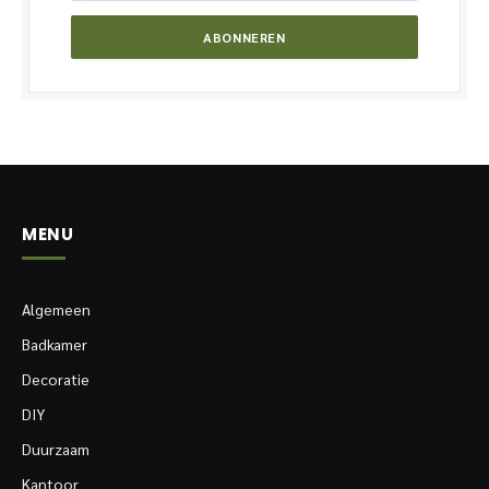
MENU
Algemeen
Badkamer
Decoratie
DIY
Duurzaam
Kantoor